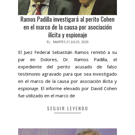
Ramos Padilla investigará al perito Cohen
en el marco de la causa por asociación
ilícita y espionaje
2020-
EL:
MARTES 21 JULIO, 2020
07-
El Juez Federal Sebastián Ramos remitió a su
21
par en Dolores, Dr. Ramos Padilla, el
expediente del perito acusado de falso
testimonio agravado para que sea investigado
en el marco de la causa por asociación ilícita y
espionaje. El informe elevado por David Cohen
fue utilizado en el marco de
SEGUIR LEYENDO