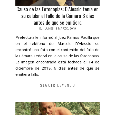
Causa de las Fotocopias: D’Alessio tenía en
su celular el fallo de la Cámara 6 días
antes de que se emitiera
2019-
EL:
LUNES 18 MARZO, 2019
03-
Prefectura le informó al Juez Ramos Padilla que
18
en el teléfono de Marcelo D’Alessio se
encontró una foto con el contenido del fallo de
la Cámara Federal en la causa de las fotocopias.
La imagen encontrada está fechada el 14 de
diciembre de 2018, 6 días antes de que se
emitiera fallo.
SEGUIR LEYENDO