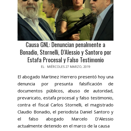
Causa GNL: Denuncian penalmente a
Bonadio, Stornelli, D’Alessio y Santoro por
Estafa Procesal y Falso Testimonio
2019-
EL:
MIÉRCOLES 27 MARZO, 2019
03-
El abogado Martinez Herrero presentó hoy una
27
denuncia por presunta falsificación de
documentos públicos, abuso de autoridad,
prevaricato, estafa procesal y falso testimonio,
contra el fiscal Carlos Stornelli, el magistrado
Claudio Bonadio, el periodista Daniel Santoro y
el falso abogado Marcelo D’Alessio
actualmente detenido en el marco de la causa