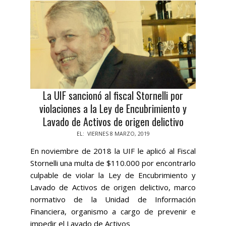
La UIF sancionó al fiscal Stornelli por
violaciones a la Ley de Encubrimiento y
Lavado de Activos de origen delictivo
2019-
EL:
VIERNES 8 MARZO, 2019
03-
En noviembre de 2018 la UIF le aplicó al Fiscal
08
Stornelli una multa de $110.000 por encontrarlo
culpable de violar la Ley de Encubrimiento y
Lavado de Activos de origen delictivo, marco
normativo de la Unidad de Información
Financiera, organismo a cargo de prevenir e
impedir el Lavado de Activos