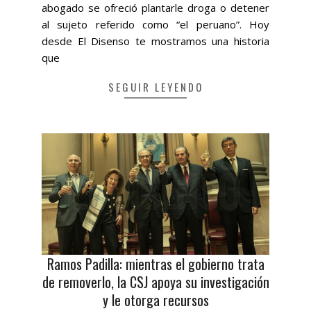
abogado se ofreció plantarle droga o detener
al sujeto referido como “el peruano”. Hoy
desde El Disenso te mostramos una historia
que
SEGUIR LEYENDO
Ramos Padilla: mientras el gobierno trata
de removerlo, la CSJ apoya su investigación
y le otorga recursos