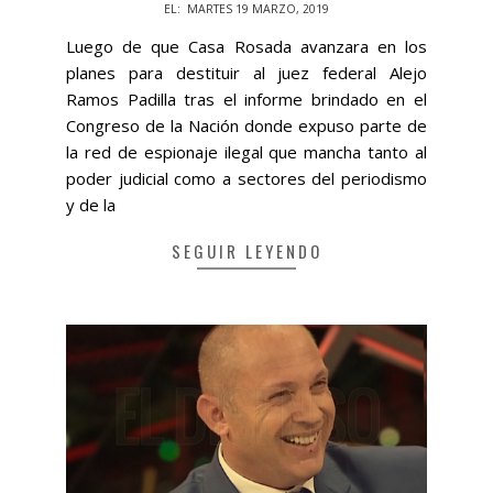
2019-
EL:
MARTES 19 MARZO, 2019
03-
Luego de que Casa Rosada avanzara en los
19
planes para destituir al juez federal Alejo
Ramos Padilla tras el informe brindado en el
Congreso de la Nación donde expuso parte de
la red de espionaje ilegal que mancha tanto al
poder judicial como a sectores del periodismo
y de la
SEGUIR LEYENDO