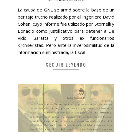
04-
La causa de GNL se armó sobre la base de un
08
peritaje trucho realizado por el Ingeniero David
Cohen, cuyo informe fue utilizado por Stornelli y
Bonadio como justificativo para detener a De
Vido, Baratta y otros ex funcionarios
kirchneristas. Pero ante la inverosimilitud de la
información suministrada, la fiscal
SEGUIR LEYENDO