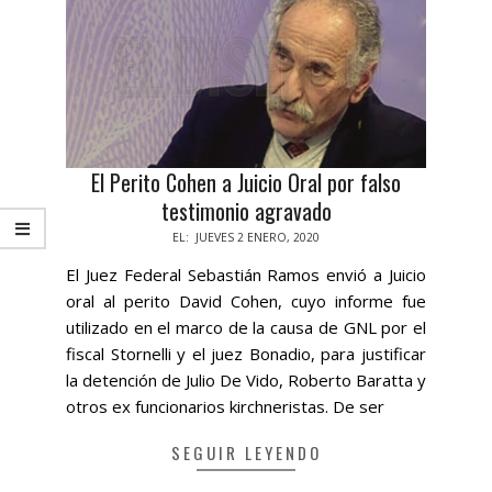
El Perito Cohen a Juicio Oral por falso
testimonio agravado
2020-
EL:
JUEVES 2 ENERO, 2020
01-
El Juez Federal Sebastián Ramos envió a Juicio
02
oral al perito David Cohen, cuyo informe fue
utilizado en el marco de la causa de GNL por el
fiscal Stornelli y el juez Bonadio, para justificar
la detención de Julio De Vido, Roberto Baratta y
otros ex funcionarios kirchneristas. De ser
SEGUIR LEYENDO