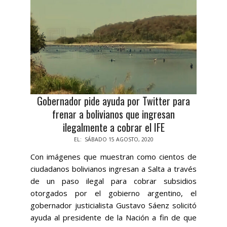
Gobernador pide ayuda por Twitter para
frenar a bolivianos que ingresan
ilegalmente a cobrar el IFE
2020-
EL:
SÁBADO 15 AGOSTO, 2020
08-
Con imágenes que muestran como cientos de
15
ciudadanos bolivianos ingresan a Salta a través
de un paso ilegal para cobrar subsidios
otorgados por el gobierno argentino, el
gobernador justicialista Gustavo Sáenz solicitó
ayuda al presidente de la Nación a fin de que