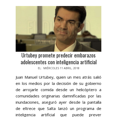
Urtubey promete predecir embarazos
adolescentes con inteligencia artificial
2018-
EL:
MIÉRCOLES 11 ABRIL, 2018
04-
Juan Manuel Urtubey, quien un mes atrás salió
11
en los medios por la decisión de su gobierno
de arrojarle comida desde un helicóptero a
comunidades originarias damnificadas por las
inundaciones, aseguró ayer desde la pantalla
de eltrece que Salta lanzó un programa de
inteligencia artificial que puede prever