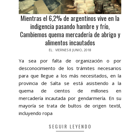
Mientras el 6,2% de argentinos vive en la
indigencia pasando hambre y frío,
Cambiemos quema mercadería de abrigo y
alimentos incautados
2018-
EL:
VIERNES 8 JUNIO, 2018
06-
Ya sea por falta de organización o por
08
desconocimiento de los trámites necesarios
para que llegue a los más necesitados, en la
provincia de Salta se está asistiendo a la
quema de cientos de millones en
mercadería incautada por gendarmería. En su
mayoría se trata de bultos de origen textil,
incluyendo ropa
SEGUIR LEYENDO