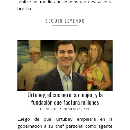
arbitre los medios necesarios para evitar esta
brecha
SEGUIR LEYENDO
Urtubey, el cocinero, su mujer, y la
fundación que factura millones
2018-
EL:
VIERNES 23 NOVIEMBRE, 2018
11-
Luego de que Urtubey empleara en la
23
gobernación a su chef personal como agente