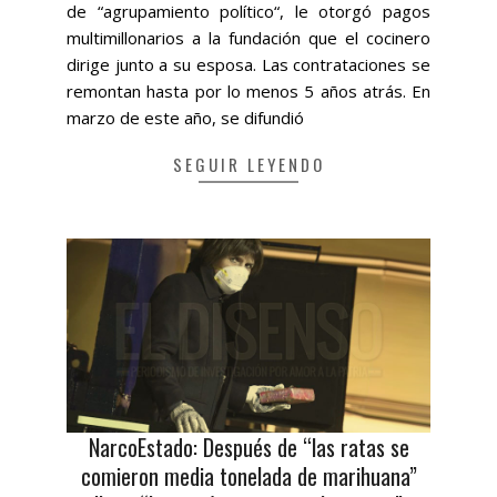
de “agrupamiento político“, le otorgó pagos
multimillonarios a la fundación que el cocinero
dirige junto a su esposa. Las contrataciones se
remontan hasta por lo menos 5 años atrás. En
marzo de este año, se difundió
SEGUIR LEYENDO
NarcoEstado: Después de “las ratas se
comieron media tonelada de marihuana”