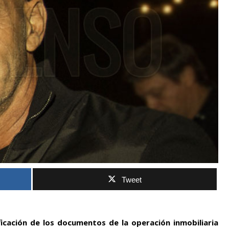
Tweet
ficación de los documentos de la operación inmobiliaria