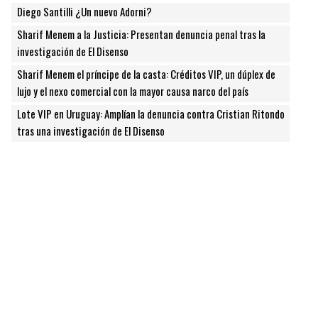
Diego Santilli ¿Un nuevo Adorni?
Sharif Menem a la Justicia: Presentan denuncia penal tras la
investigación de El Disenso
Sharif Menem el príncipe de la casta: Créditos VIP, un dúplex de
lujo y el nexo comercial con la mayor causa narco del país
Lote VIP en Uruguay: Amplían la denuncia contra Cristian Ritondo
tras una investigación de El Disenso