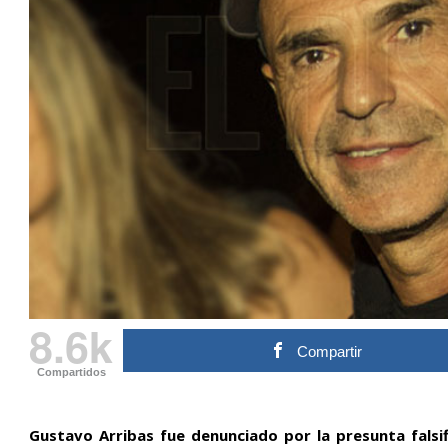
8.6k
Compartir
Compartidos
Gustavo Arribas fue denunciado por la presunta falsi