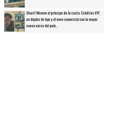
Sharif Menem el príncipe de la casta: Créditos VIP,
un dúplex de lujo y el nexo comercial con la mayor
causa narco del país...