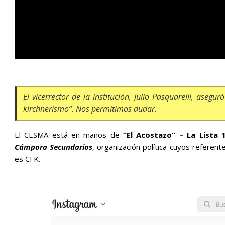
El vicerrector de la institución, Julio Pasquarelli, asegu
kirchnerismo
“. Nos permitimos dudar.
El CESMA está en manos de
“El Acostazo” – La Lista 
Cámpora Secundarios
, organización política cuyos referen
es CFK.