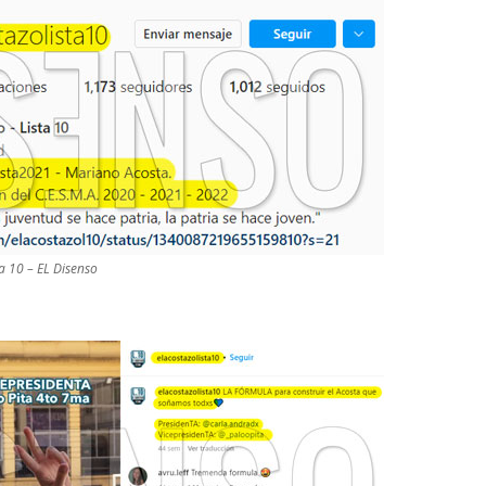
ta 10 – EL Disenso