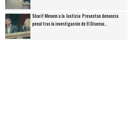
Sharif Menem a la Justicia: Presentan denuncia
penal tras la investigación de El Disenso...