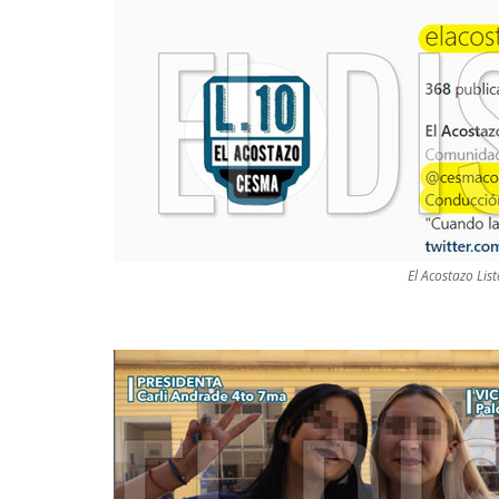
El Acostazo Lis