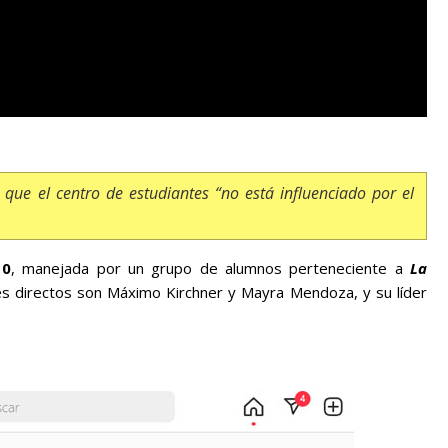
ró que el centro de estudiantes “
no está influenciado por el
10
, manejada por un grupo de alumnos perteneciente a
La
tes directos son Máximo Kirchner y Mayra Mendoza, y su líder