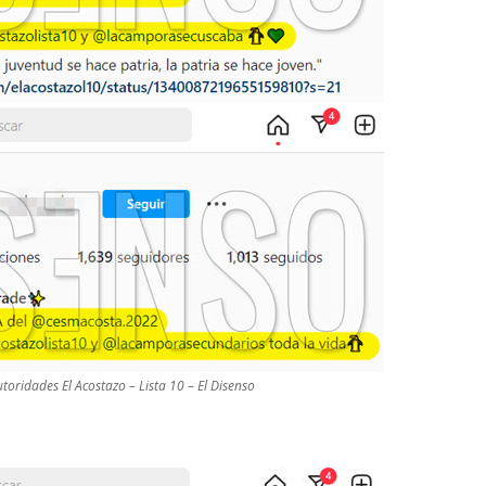
toridades El Acostazo – Lista 10 – El Disenso