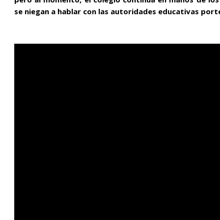
se niegan a hablar con las autoridades educativas porte