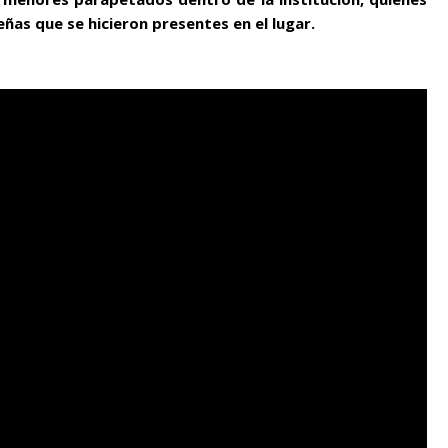
ñas que se hicieron presentes en el lugar.