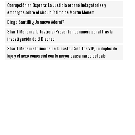
Corrupción en Osprera: La Justicia ordenó indagatorias y
embargos sobre el círculo íntimo de Martín Menem
Diego Santilli ¿Un nuevo Adorni?
Sharif Menem a la Justicia: Presentan denuncia penal tras la
investigación de El Disenso
Sharif Menem el príncipe de la casta: Créditos VIP, un dúplex de
lujo y el nexo comercial con la mayor causa narco del país