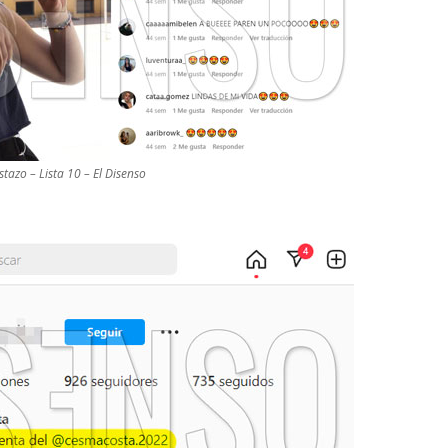
tazo – Lista 10 – El Disenso