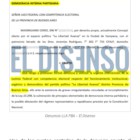
Denuncia LLA PBA – El Disenso