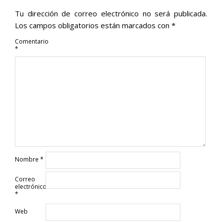
Tu dirección de correo electrónico no será publicada.
Los campos obligatorios están marcados con
*
Comentario
*
Nombre
*
Correo
electrónico
*
Web