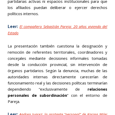
partidarias activas ni espacios institucionales para que
los afiliados puedan deliberar o ejercer derechos
políticos internos.
Leer:
El compañero Sebastián Pareja: 20 años viviendo del
Estado
La presentación también cuestiona la designación y
remoción de referentes territoriales, coordinadores y
concejales mediante decisiones informales tomadas
desde la conducción provincial, sin intervención de
órganos partidarios. Según la denuncia, muchas de las
autoridades internas directamente carecerían de
funcionamiento real y las decisiones políticas terminarían
dependiendo “exclusivamente de
relaciones
personales de subordinación
” con el entorno de
Pareja.
Leer:
Andrea Juarez: la asistente “personal” de Karina Milei