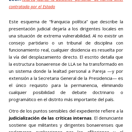
contratada por el Estado
Este esquema de “franquicia política” que describe la
presentación judicial dejaría a los dirigentes locales en
una situación de extrema vulnerabilidad. Al no existir un
consejo partidario o un tribunal de disciplina con
funcionamiento real, cualquier disidencia es resuelta por
la vía del desplazamiento directo. El escrito detalla que
la estructura bonaerense de LLA se ha transformado en
un sistema donde la lealtad personal a Pareja —y por
extensión a la Secretaria General de la Presidencia— es
el único requisito para la permanencia, eliminando
cualquier posibilidad de debate doctrinario o
programático en el distrito más importante del país.
Otro de los puntos sensibles del expediente refiere a la
judicialización de las críticas internas
. El denunciante
sostiene que militantes y dirigentes bonaerenses que