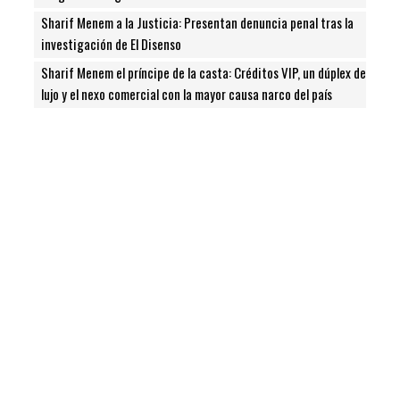
Sharif Menem a la Justicia: Presentan denuncia penal tras la
investigación de El Disenso
Sharif Menem el príncipe de la casta: Créditos VIP, un dúplex de
lujo y el nexo comercial con la mayor causa narco del país