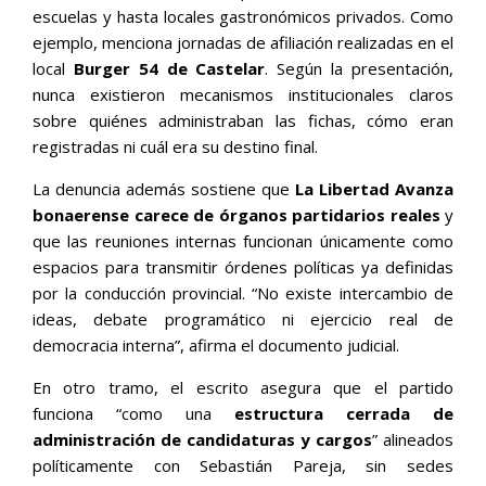
escuelas y hasta locales gastronómicos privados. Como
ejemplo, menciona jornadas de afiliación realizadas en el
local
Burger 54 de Castelar
. Según la presentación,
nunca existieron mecanismos institucionales claros
sobre quiénes administraban las fichas, cómo eran
registradas ni cuál era su destino final.
La denuncia además sostiene que
La Libertad Avanza
bonaerense carece de órganos partidarios reales
y
que las reuniones internas funcionan únicamente como
espacios para transmitir órdenes políticas ya definidas
por la conducción provincial. “No existe intercambio de
ideas, debate programático ni ejercicio real de
democracia interna”, afirma el documento judicial.
En otro tramo, el escrito asegura que el partido
funciona “como una
estructura cerrada de
administración de candidaturas y cargos
” alineados
políticamente con Sebastián Pareja, sin sedes