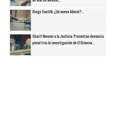
Diego Santilli ¿Un nuevo Adorni?...
Sharif Menem a la Justicia: Presentan denuncia
penal tras la investigación de El Disenso...