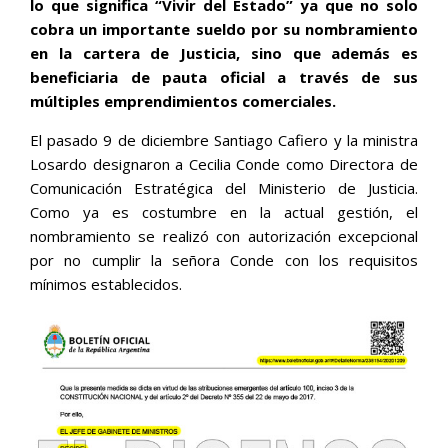
lo que significa “Vivir del Estado” ya que no solo
cobra un importante sueldo por su nombramiento
en la cartera de Justicia, sino que además es
beneficiaria de pauta oficial a través de sus
múltiples emprendimientos comerciales.
El pasado 9 de diciembre Santiago Cafiero y la ministra
Losardo designaron a Cecilia Conde como Directora de
Comunicación Estratégica del Ministerio de Justicia.
Como ya es costumbre en la actual gestión, el
nombramiento se realizó con autorización excepcional
por no cumplir la señora Conde con los requisitos
mínimos establecidos.