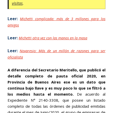
visitas
.
Leer:
Michetti complicada: más de 3 millones para los
amigos
Leer:
Michetti otra vez con las manos en la masa
Leer:
Novaresio: Más de un millón de razones para ser
oficialista
A diferencia del Secretario Meritello, que publicó el
detalle completo de pauta oficial 2020, en
Provincia de Buenos Aires ese es un dato que
continua bajo llave y es muy poco lo que se filtró a
los medios hasta el momento.
De acuerdo al
Expediente N° 2140-3308, que posee un listado
completo de todas las órdenes de publicidad emitidas
durante el mes de Junio/2020, el grupo de empresas de