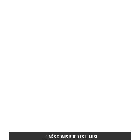
LO MÁS COMPARTIDO ESTE MES!