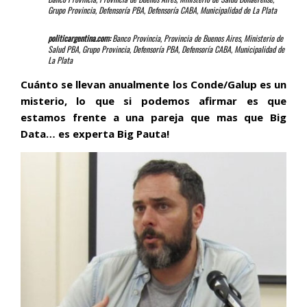
Grupo Provincia, Defensoría PBA, Defensoría CABA, Municipalidad de La Plata
politicargentina.com:
Banco Provincia, Provincia de Buenos Aires, Ministerio de
Salud PBA, Grupo Provincia, Defensoría PBA, Defensoría CABA, Municipalidad de
La Plata
Cuánto se llevan anualmente los Conde/Galup es un
misterio, lo que si podemos afirmar es que
estamos frente a una pareja que mas que Big
Data… es experta Big Pauta!