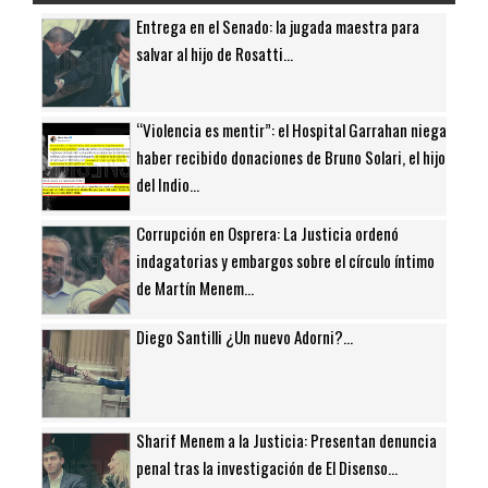
Entrega en el Senado: la jugada maestra para
salvar al hijo de Rosatti...
“Violencia es mentir”: el Hospital Garrahan niega
haber recibido donaciones de Bruno Solari, el hijo
del Indio...
Corrupción en Osprera: La Justicia ordenó
indagatorias y embargos sobre el círculo íntimo
de Martín Menem...
Diego Santilli ¿Un nuevo Adorni?...
Sharif Menem a la Justicia: Presentan denuncia
penal tras la investigación de El Disenso...