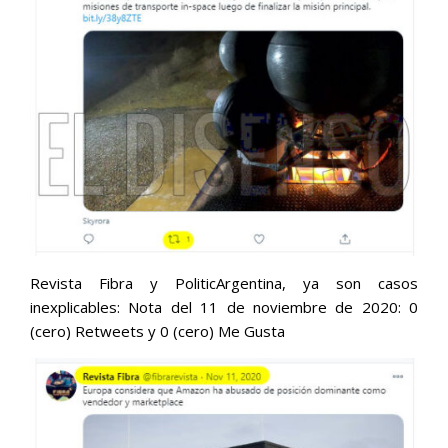
Revista Fibra y PoliticArgentina, ya son casos
inexplicables: Nota del 11 de noviembre de 2020: 0
(cero) Retweets y 0 (cero) Me Gusta