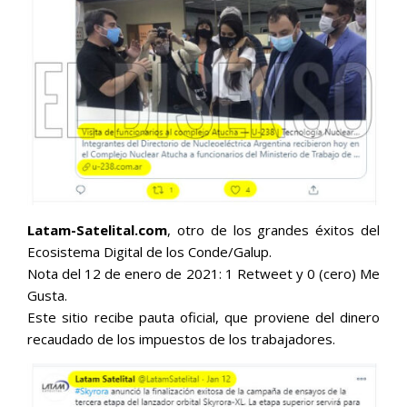
Latam-Satelital.com
, otro de los grandes éxitos del
Ecosistema Digital de los Conde/Galup.
Nota del 12 de enero de 2021: 1 Retweet y 0 (cero) Me
Gusta.
Este sitio recibe pauta oficial, que proviene del dinero
recaudado de los impuestos de los trabajadores.