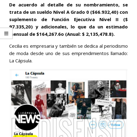
De acuerdo al detalle de su nombramiento, se
trata de un sueldo Nivel A Grado 0 ($66.932,40) con
suplemento de Función Ejecutiva Nivel II ($
97.335,20) y adicionales, lo que da un estimado
mensual de $164,267.6o (Anual: $ 2,135,478.8).
Cecilia es empresaria y también se dedica al periodismo
de moda desde uno de sus emprendimientos llamado:
La Cápsula.