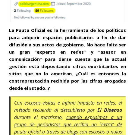
La Pauta Oficial es la herramienta de los políticos
para adquirir espacios publicitarios a fin de dar
difusión a sus actos de gobierno. No hace falta ser
un gran “experto en redes” y “asesor en
comunicación” para darse cuenta que la actual
gestión está depositando cifras exorbitantes en
sitios que no lo ameritan. ¿Cuál es entonces la
contraprestación recibida por las cifras erogadas
desde el Estado..?
Con escasas visitas e ínfimo impacto en redes, el
método recuerda al descubierto por
El Disenso
durante el macrismo,
cuando expusimos a un
grupo de periodistas que recibía un “extra” de
pauta oficial a través de blogs con escasas o nulas