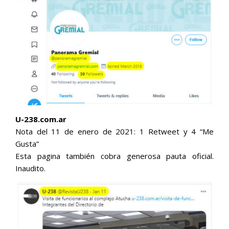
U-238.com.ar
Nota del 11 de enero de 2021: 1 Retweet y 4 “Me
Gusta”
Esta pagina también cobra generosa pauta oficial.
Inaudito.