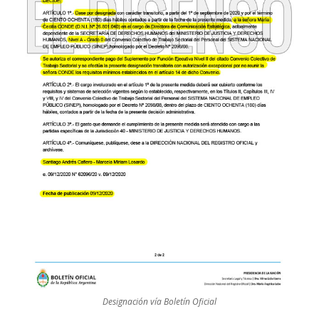
Designación vía Boletín Oficial