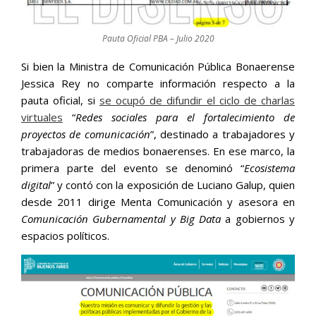
Pauta Oficial PBA – Julio 2020
Si bien la Ministra de Comunicación Pública Bonaerense
Jessica Rey no comparte información respecto a la
pauta oficial, si
se ocupó de difundir el ciclo de charlas
virtuales
“
Redes sociales para el fortalecimiento de
proyectos de comunicación
”, destinado a trabajadores y
trabajadoras de medios bonaerenses. En ese marco, la
primera parte del evento se denominó “
Ecosistema
digital
” y contó con la exposición de Luciano Galup, quien
desde 2011 dirige Menta Comunicación y asesora en
Comunicación Gubernamental y Big Data
a gobiernos y
espacios políticos.