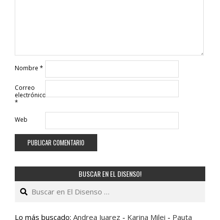
Nombre
*
Correo
electrónico
*
Web
BUSCAR EN EL DISENSO!
Buscar
Lo más buscado:
Andrea Juarez
-
Karina Milei
-
Pauta