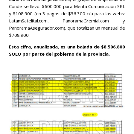
Conde se llevó: $600.000 para Menta Comunicación SRL
y $108.900 (en 3 pagos de $36.300 c/u para las webs:
LatamSatelital.com, PanoramaGremial.com y
PanoramaAsegurador.com), que totalizan un mensual de
$708.900.
Esta cifra, anualizada, es una bajada de $8.506.800
SOLO por parte del gobierno de la provincia.