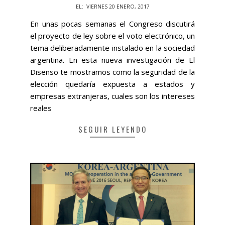
2017-
EL:
VIERNES 20 ENERO, 2017
01-
En unas pocas semanas el Congreso discutirá
20
el proyecto de ley sobre el voto electrónico, un
tema deliberadamente instalado en la sociedad
argentina. En esta nueva investigación de El
Disenso te mostramos como la seguridad de la
elección quedaría expuesta a estados y
empresas extranjeras, cuales son los intereses
reales
SEGUIR LEYENDO