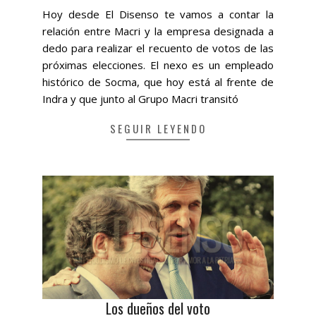
07-
Hoy desde El Disenso te vamos a contar la
02
relación entre Macri y la empresa designada a
dedo para realizar el recuento de votos de las
próximas elecciones. El nexo es un empleado
histórico de Socma, que hoy está al frente de
Indra y que junto al Grupo Macri transitó
SEGUIR LEYENDO
Los dueños del voto