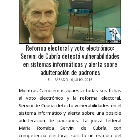
Reforma electoral y voto electrónico:
Servini de Cubría detectó vulnerabilidades
en sistemas informáticos y alerta sobre
adulteración de padrones
2016-
EL:
SÁBADO 16 JULIO, 2016
07-
Mientras Cambiemos apuesta todas sus fichas
16
al voto electrónico y la reforma electoral,
Servini de Cubría detectó vulnerabilidades en el
sistema informático y alerta sobre una posible
adulteración de padrones. La jueza federal
María Romilda Servini de Cubría, con
competencia electoral, solicitó un estudio del