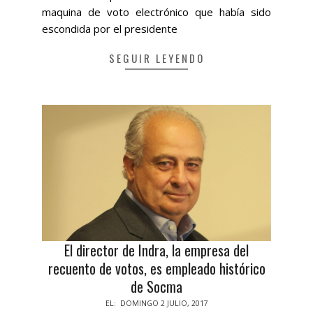
maquina de voto electrónico que había sido
escondida por el presidente
SEGUIR LEYENDO
El director de Indra, la empresa del
recuento de votos, es empleado histórico
de Socma
2017-
EL:
DOMINGO 2 JULIO, 2017