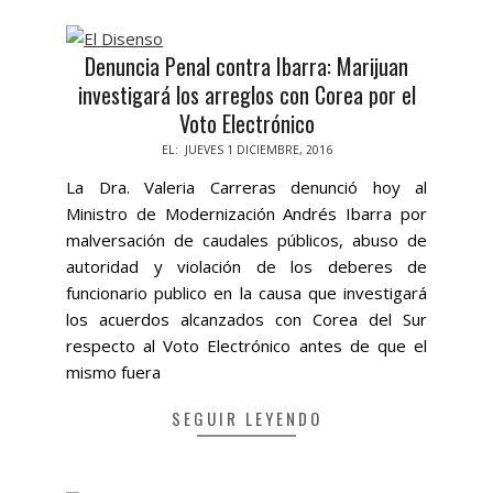
Denuncia Penal contra Ibarra: Marijuan
investigará los arreglos con Corea por el
Voto Electrónico
2016-
EL:
JUEVES 1 DICIEMBRE, 2016
12-
La Dra. Valeria Carreras denunció hoy al
01
Ministro de Modernización Andrés Ibarra por
malversación de caudales públicos, abuso de
autoridad y violación de los deberes de
funcionario publico en la causa que investigará
los acuerdos alcanzados con Corea del Sur
respecto al Voto Electrónico antes de que el
mismo fuera
SEGUIR LEYENDO