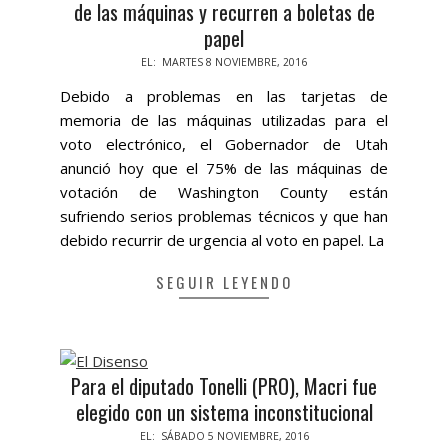
de las máquinas y recurren a boletas de
papel
2016-
EL:
MARTES 8 NOVIEMBRE, 2016
11-
Debido a problemas en las tarjetas de
08
memoria de las máquinas utilizadas para el
voto electrónico, el Gobernador de Utah
anunció hoy que el 75% de las máquinas de
votación de Washington County están
sufriendo serios problemas técnicos y que han
debido recurrir de urgencia al voto en papel. La
SEGUIR LEYENDO
Para el diputado Tonelli (PRO), Macri fue
elegido con un sistema inconstitucional
2016-
EL:
SÁBADO 5 NOVIEMBRE, 2016