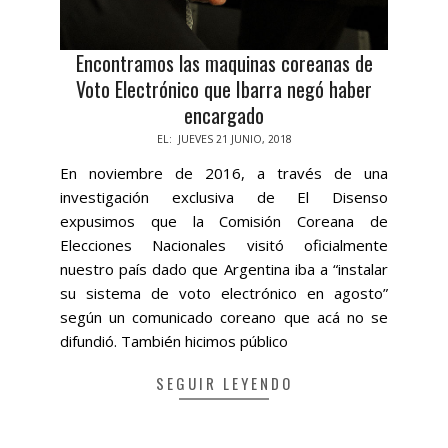
Encontramos las maquinas coreanas de
Voto Electrónico que Ibarra negó haber
encargado
2018-
EL:
JUEVES 21 JUNIO, 2018
06-
En noviembre de 2016, a través de una
21
investigación exclusiva de El Disenso
expusimos que la Comisión Coreana de
Elecciones Nacionales visitó oficialmente
nuestro país dado que Argentina iba a “instalar
su sistema de voto electrónico en agosto”
según un comunicado coreano que acá no se
difundió. También hicimos público
SEGUIR LEYENDO