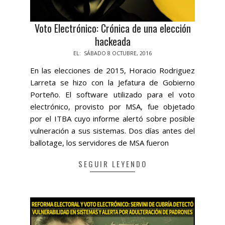
Voto Electrónico: Crónica de una elección
hackeada
2016-
EL:
SÁBADO 8 OCTUBRE, 2016
10-
En las elecciones de 2015, Horacio Rodriguez
08
Larreta se hizo con la Jefatura de Gobierno
Porteño. El software utilizado para el voto
electrónico, provisto por MSA, fue objetado
por el ITBA cuyo informe alertó sobre posible
vulneración a sus sistemas. Dos días antes del
ballotage, los servidores de MSA fueron
SEGUIR LEYENDO