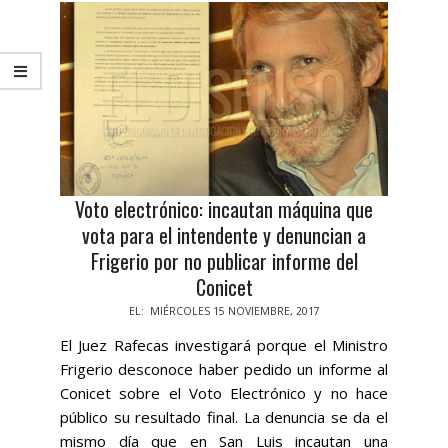
Voto electrónico: incautan máquina que
vota para el intendente y denuncian a
Frigerio por no publicar informe del
Conicet
2017-
EL:
MIÉRCOLES 15 NOVIEMBRE, 2017
11-
El Juez Rafecas investigará porque el Ministro
15
Frigerio desconoce haber pedido un informe al
Conicet sobre el Voto Electrónico y no hace
público su resultado final. La denuncia se da el
mismo día que en San Luis incautan una