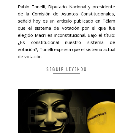
11-
Pablo Tonelli, Diputado Nacional y presidente
05
de la Comisión de Asuntos Constitucionales,
señaló hoy es un artículo publicado en Télam
que el sistema de votación por el que fue
elegido Macri es inconstitucional. Bajo el título:
¿Es constitucional nuestro sistema de
votación?, Tonelli expresa que el sistema actual
de votación
SEGUIR LEYENDO