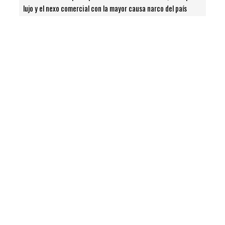
lujo y el nexo comercial con la mayor causa narco del país