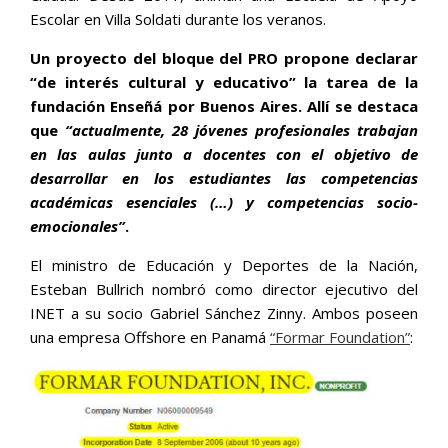
Escolar en Villa Soldati durante los veranos.
Un proyecto del bloque del PRO propone declarar
“de interés cultural y educativo” la tarea de la
fundación Enseñá por Buenos Aires. Allí se destaca
que
“actualmente, 28 jóvenes profesionales trabajan
en las aulas junto a docentes con el objetivo de
desarrollar en los estudiantes las competencias
académicas esenciales (…) y competencias socio-
emocionales”
.
El ministro de Educación y Deportes de la Nación,
Esteban Bullrich nombró como director ejecutivo del
‪INET a su socio Gabriel Sánchez Zinny. Ambos poseen
una empresa Offshore en Panamá
“Formar Foundation”
: