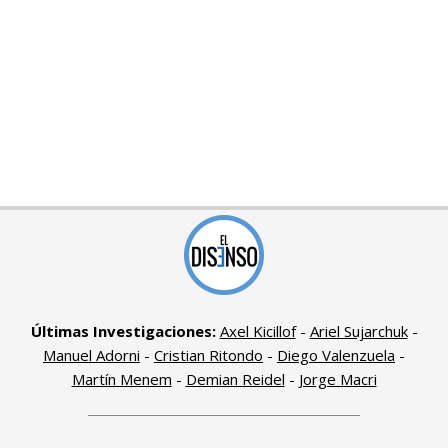
Últimas Investigaciones:
Axel Kicillof
-
Ariel Sujarchuk
-
Manuel Adorni
-
Cristian Ritondo
-
Diego Valenzuela
-
Martín Menem
-
Demian Reidel
-
Jorge Macri