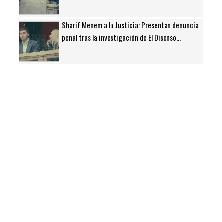
Sharif Menem a la Justicia: Presentan denuncia
penal tras la investigación de El Disenso...