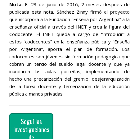
Nota:
El 23 de junio de 2016, 2 meses después de
publicada esta nota, Sánchez Zinny
firmó el proyecto
que incorpora a la Fundación “Enseña por Argentina” a la
enseñanza oficial a través del INET y crea la figura del
Codocente. El INET queda a cargo de “introducir” a
estos “codocentes” en la enseñanza pública y “Enseña
por Argentina”, aporta el plan de formación. Los
codocentes son jóvenes sin formación pedagógica que
cobran un tercio del sueldo legal docente y que ya
inundaron las aulas porteñas, implementando de
hecho una precarización del gremio, desjerarquización
de la tarea docente y tercerización de la educación
pública a manos privadas.
Seguí las
investigaciones
de