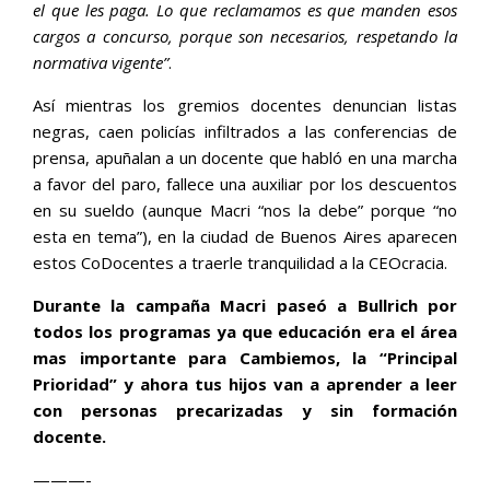
el que les paga. Lo que reclamamos es que manden esos
cargos a concurso, porque son necesarios, respetando la
normativa vigente”
.
Así mientras los gremios docentes denuncian listas
negras, caen policías infiltrados a las conferencias de
prensa, apuñalan a un docente que habló en una marcha
a favor del paro, fallece una auxiliar por los descuentos
en su sueldo (aunque Macri “nos la debe” porque “no
esta en tema”), en la ciudad de Buenos Aires aparecen
estos CoDocentes a traerle tranquilidad a la CEOcracia.
Durante la campaña Macri paseó a Bullrich por
todos los programas ya que educación era el área
mas importante para Cambiemos, la “Principal
Prioridad” y ahora tus hijos van a aprender a leer
con personas precarizadas y sin formación
docente.
———-