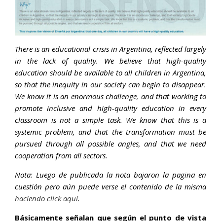
There is an educational crisis in Argentina, reflected largely
in the lack of quality. We believe that high-quality
education should be available to all children in Argentina,
so that the inequity in our society can begin to disappear.
We know it is an enormous challenge, and that working to
promote inclusive and high-quality education in every
classroom is not a simple task. We know that this is a
systemic problem, and that the transformation must be
pursued through all possible angles, and that we need
cooperation from all sectors.
Nota: Luego de publicada la nota bajaron la pagina en
cuestión pero aún puede verse el contenido de la misma
haciendo click aquí
.
Básicamente señalan que según el punto de vista