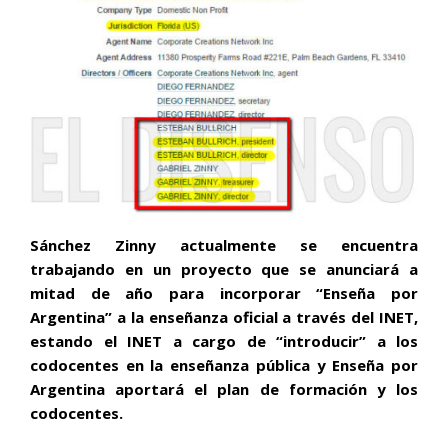
Sánchez Zinny actualmente se encuentra
trabajando en un proyecto que se anunciará a
mitad de año para incorporar “Enseña por
Argentina” a la enseñanza oficial a través del INET,
estando el INET a cargo de “introducir” a los
codocentes en la enseñanza pública y Enseña por
Argentina aportará el plan de formación y los
codocentes.