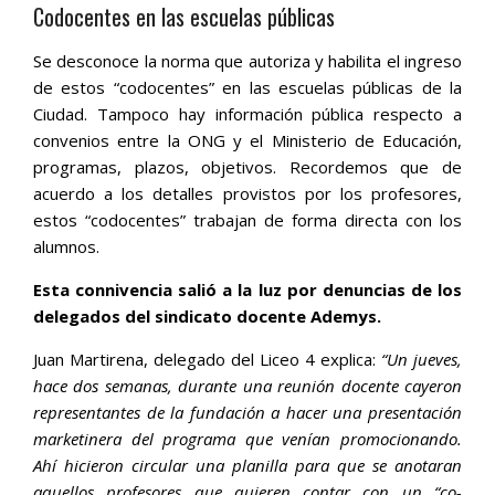
Codocentes en las escuelas públicas
Se desconoce la norma que autoriza y habilita el ingreso
de estos “codocentes” en las escuelas públicas de la
Ciudad. Tampoco hay información pública respecto a
convenios entre la ONG y el Ministerio de Educación,
programas, plazos, objetivos. Recordemos que de
acuerdo a los detalles provistos por los profesores,
estos “codocentes” trabajan de forma directa con los
alumnos.
Esta connivencia salió a la luz por denuncias de los
delegados del sindicato docente Ademys.
Juan Martirena, delegado del Liceo 4 explica:
“Un jueves,
hace dos semanas, durante una reunión docente cayeron
representantes de la fundación a hacer una presentación
marketinera del programa que venían promocionando.
Ahí hicieron circular una planilla para que se anotaran
aquellos profesores que quieren contar con un “co-