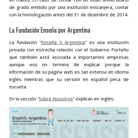
de grado emitido por una institución extranjera, contar
con la homologación antes del 31 de diciembre de 2014.
La Fundación Enseña por Argentina
La fundación “
Enseñá X Argentina
” es una institución
privada con estrecha relación con el Gobierno Porteño
que también está asociada a importantes empresas
aunque eso no termina de explicar porque la
información de su página web es tan extensa en idioma
inglés mientras que su versión en español peca de
escueta.
En la sección “
Sobre Nosotros
” explican en Inglés: