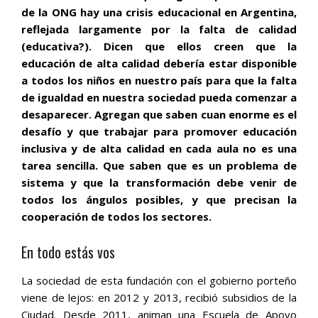
de la ONG hay una crisis educacional en Argentina,
reflejada largamente por la falta de calidad
(educativa?). Dicen que ellos creen que la
educación de alta calidad debería estar disponible
a todos los niños en nuestro país para que la falta
de igualdad en nuestra sociedad pueda comenzar a
desaparecer. Agregan que saben cuan enorme es el
desafío y que trabajar para promover educación
inclusiva y de alta calidad en cada aula no es una
tarea sencilla. Que saben que es un problema de
sistema y que la transformación debe venir de
todos los ángulos posibles, y que precisan la
cooperación de todos los sectores.
En todo estás vos
La sociedad de esta fundación con el gobierno porteño
viene de lejos: en 2012 y 2013, recibió subsidios de la
Ciudad. Desde 2011, animan una Escuela de Apoyo