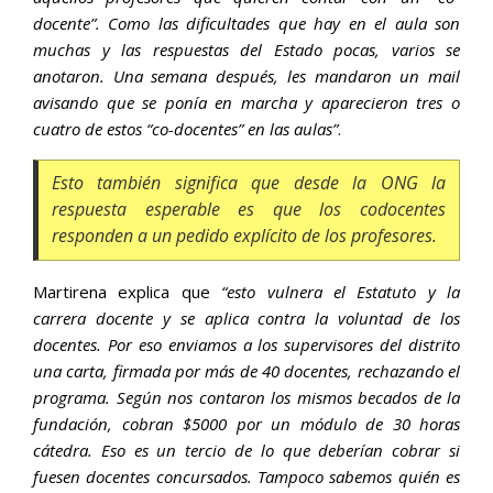
docente”. Como las dificultades que hay en el aula son
muchas y las respuestas del Estado pocas, varios se
anotaron. Una semana después, les mandaron un mail
avisando que se ponía en marcha y aparecieron tres o
cuatro de estos “co-docentes” en las aulas”
.
Esto también significa que desde la ONG la
respuesta esperable es que los codocentes
responden a un pedido explícito de los profesores.
Martirena explica que
“esto vulnera el Estatuto y la
carrera docente y se aplica contra la voluntad de los
docentes. Por eso enviamos a los supervisores del distrito
una carta, firmada por más de 40 docentes, rechazando el
programa. Según nos contaron los mismos becados de la
fundación, cobran $5000 por un módulo de 30 horas
cátedra. Eso es un tercio de lo que deberían cobrar si
fuesen docentes concursados. Tampoco sabemos quién es