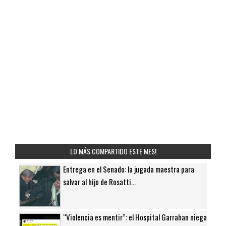
LO MÁS COMPARTIDO ESTE MES!
Entrega en el Senado: la jugada maestra para
salvar al hijo de Rosatti...
“Violencia es mentir”: el Hospital Garrahan niega