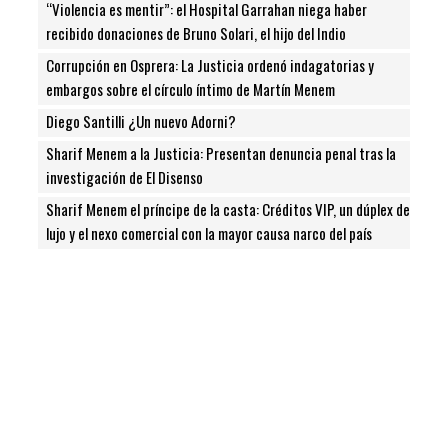
“Violencia es mentir”: el Hospital Garrahan niega haber
recibido donaciones de Bruno Solari, el hijo del Indio
Corrupción en Osprera: La Justicia ordenó indagatorias y
embargos sobre el círculo íntimo de Martín Menem
Diego Santilli ¿Un nuevo Adorni?
Sharif Menem a la Justicia: Presentan denuncia penal tras la
investigación de El Disenso
Sharif Menem el príncipe de la casta: Créditos VIP, un dúplex de
lujo y el nexo comercial con la mayor causa narco del país