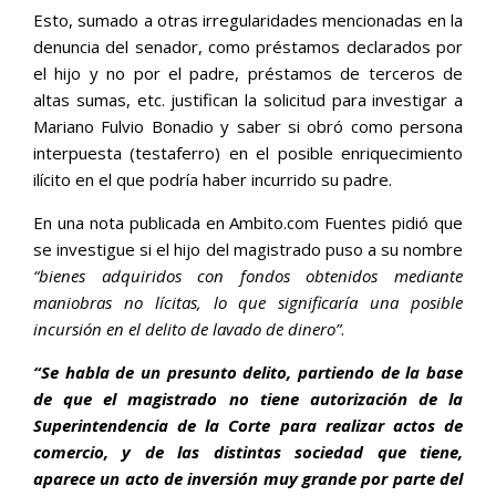
Esto, sumado a otras irregularidades mencionadas en la
denuncia del senador, como préstamos declarados por
el hijo y no por el padre, préstamos de terceros de
altas sumas, etc. justifican la solicitud para investigar a
Mariano Fulvio Bonadio y saber si obró como persona
interpuesta (testaferro) en el posible enriquecimiento
ilícito en el que podría haber incurrido su padre.
En una nota publicada en Ambito.com Fuentes pidió que
se investigue si el hijo del magistrado puso a su nombre
“bienes adquiridos con fondos obtenidos mediante
maniobras no lícitas, lo que significaría una posible
incursión en el delito de lavado de dinero”
.
“Se habla de un presunto delito, partiendo de la base
de que el magistrado no tiene autorización de la
Superintendencia de la Corte para realizar actos de
comercio, y de las distintas sociedad que tiene,
aparece un acto de inversión muy grande por parte del