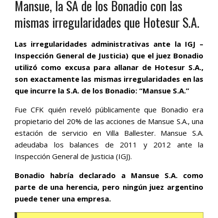
Mansue, la SA de los Bonadio con las
mismas irregularidades que Hotesur S.A.
Las irregularidades administrativas ante la IGJ –
Inspección General de Justicia) que el juez Bonadio
utilizó como excusa para allanar de Hotesur S.A.,
son exactamente las mismas irregularidades en las
que incurre la S.A. de los Bonadio: “Mansue S.A.”
Fue CFK quién reveló públicamente que Bonadio era
propietario del 20% de las acciones de Mansue S.A., una
estación de servicio en Villa Ballester. Mansue S.A.
adeudaba los balances de 2011 y 2012 ante la
Inspección General de Justicia (IGJ).
Bonadio habría declarado a Mansue S.A. como
parte de una herencia, pero ningún juez argentino
puede tener una empresa.