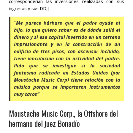
corresponderían las inversiones realizadas con sus
ingresos y sus DDJJ.
“Me parece bárbaro que el padre ayude al
hijo, lo que quiero saber es de dónde salió el
dinero y si ese capital invertido en un terreno
impresionante y en la construcción de un
edificio de tres pisos, con ascensor incluido,
tiene vinculación con la actividad del padre.
Pido que se investigue si la sociedad
fantasma radicada en Estados Unidos (por
Moustache Music Corp) tiene relación con la
música porque se importaron instrumentos
muy caros”
Moustache Music Corp., la Offshore del
hermano del juez Bonadío