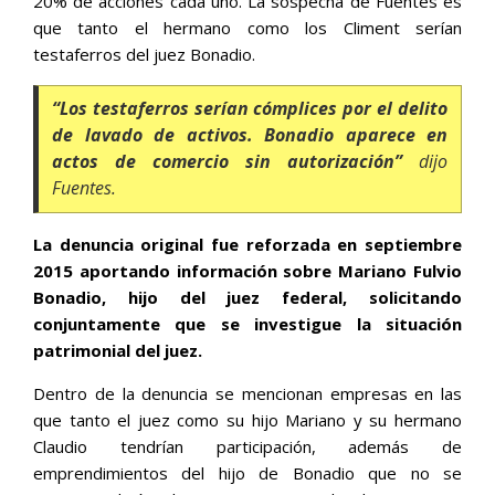
20% de acciones cada uno. La sospecha de Fuentes es
que tanto el hermano como los Climent serían
testaferros del juez Bonadio.
“Los testaferros serían cómplices por el delito
de lavado de activos. Bonadio aparece en
actos de comercio sin autorización”
dijo
Fuentes.
La denuncia original fue reforzada en septiembre
2015 aportando información sobre Mariano Fulvio
Bonadio, hijo del juez federal, solicitando
conjuntamente que se investigue la situación
patrimonial del juez.
Dentro de la denuncia se mencionan empresas en las
que tanto el juez como su hijo Mariano y su hermano
Claudio tendrían participación, además de
emprendimientos del hijo de Bonadio que no se