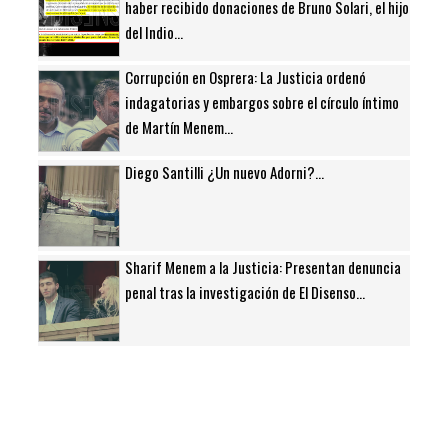
haber recibido donaciones de Bruno Solari, el hijo
del Indio...
Corrupción en Osprera: La Justicia ordenó
indagatorias y embargos sobre el círculo íntimo
de Martín Menem...
Diego Santilli ¿Un nuevo Adorni?...
Sharif Menem a la Justicia: Presentan denuncia
penal tras la investigación de El Disenso...