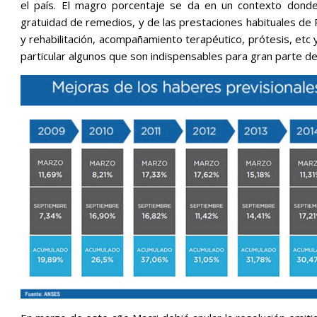
el país. El magro porcentaje se da en un contexto donde
gratuidad de remedios, y de las prestaciones habituales de
y rehabilitación, acompañamiento terapéutico, prótesis, etc 
particular algunos que son indispensables para gran parte de 