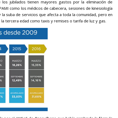
 los jubilados tienen mayores gastos por la eliminación de
 PAMI como los médicos de cabecera, sesiones de kinesiología
y la suba de servicios que afecta a toda la comunidad, pero en
la tercera edad como taxis y remises o tarifa de luz y gas.