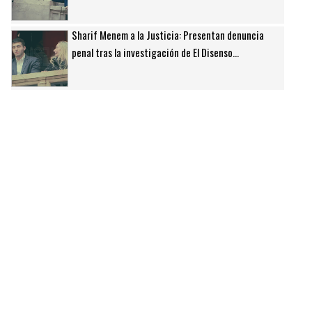
Sharif Menem a la Justicia: Presentan denuncia
penal tras la investigación de El Disenso...