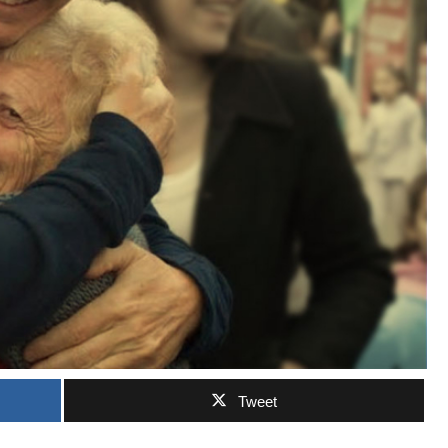
Tweet