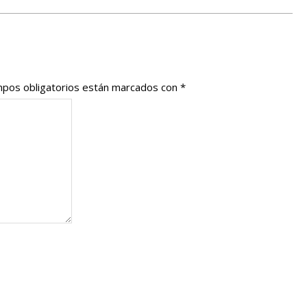
pos obligatorios están marcados con
*