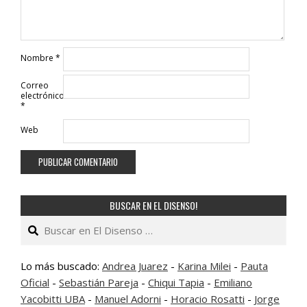
Nombre
*
Correo
electrónico
*
Web
BUSCAR EN EL DISENSO!
Buscar
Lo más buscado:
Andrea Juarez
-
Karina Milei
-
Pauta
Oficial
-
Sebastián Pareja
-
Chiqui Tapia
-
Emiliano
Yacobitti UBA
-
Manuel Adorni
-
Horacio Rosatti
-
Jorge