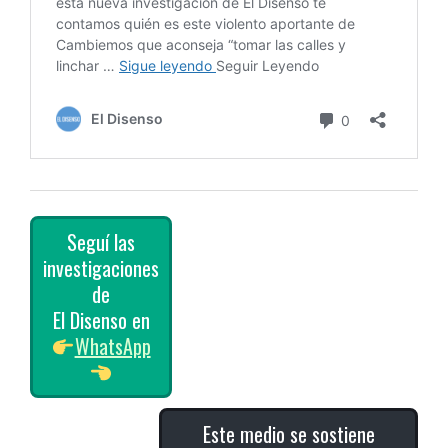
Seguí las
investigaciones
de
El Disenso en
WhatsApp
Este medio se sostiene