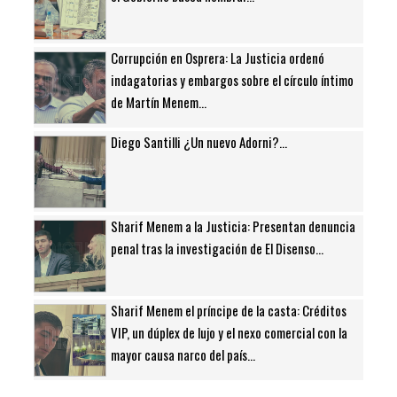
Corrupción en Osprera: La Justicia ordenó
indagatorias y embargos sobre el círculo íntimo
de Martín Menem...
Diego Santilli ¿Un nuevo Adorni?...
Sharif Menem a la Justicia: Presentan denuncia
penal tras la investigación de El Disenso...
Sharif Menem el príncipe de la casta: Créditos
VIP, un dúplex de lujo y el nexo comercial con la
mayor causa narco del país...