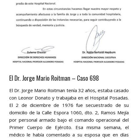
El Dr. Jorge Mario Roitman – Caso 698
El Dr. Jorge Mario Roitman tenía 32 años, estaba casado
con Leonor Donato y trabajaba en el Hospital Posadas.
El 2 de diciembre de 1976 fue secuestrado de su
domicilio de la Calle Espora 1060, dto. 2, Ramos Mejía
por personal armado bajo el comando operacional del
Primer Cuerpo de Ejército. Esa misma semana, el
médico le había comentado a su esposa que en días