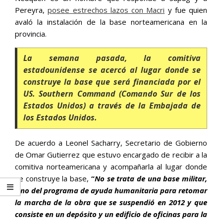
Pereyra,
posee estrechos lazos con Macri
y fue quien
avaló la instalación de la base norteamericana en la
provincia.
La semana pasada, la comitiva
estadounidense se acercó al lugar donde se
construye la base que será financiada por el
US. Southern Command (Comando Sur de los
Estados Unidos) a través de la Embajada de
los Estados Unidos.
De acuerdo a Leonel Sacharry, Secretario de Gobierno
de Omar Gutierrez que estuvo encargado de recibir a la
comitiva norteamericana y acompañarla al lugar donde
se construye la base,
“
No se trata de una base militar,
sino del programa de ayuda humanitaria para retomar
la marcha de la obra que se suspendió en 2012 y que
consiste en un depósito y un edificio de oficinas para la