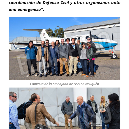
coordinación de Defensa Civil y otros organismos ante
una emergencia
”.
Comitiva de la embajada de USA en Neuquén