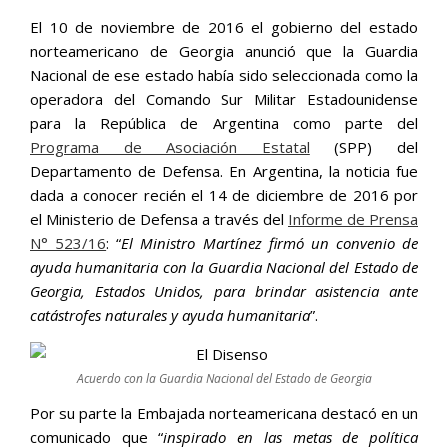
El 10 de noviembre de 2016 el gobierno del estado
norteamericano de Georgia anunció que la Guardia
Nacional de ese estado había sido seleccionada como la
operadora del Comando Sur Militar Estadounidense
para la República de Argentina como parte del
Programa de Asociación Estatal
(SPP) del
Departamento de Defensa. En Argentina, la noticia fue
dada a conocer recién el 14 de diciembre de 2016 por
el Ministerio de Defensa a través del
Informe de Prensa
N° 523/16
: “
El Ministro Martínez firmó un convenio de
ayuda humanitaria con la Guardia Nacional del Estado de
Georgia, Estados Unidos, para brindar asistencia ante
catástrofes naturales y ayuda humanitaria
”.
Acuerdo con la Guardia Nacional del Estado de Georgia
Por su parte la Embajada norteamericana destacó en un
comunicado que “
inspirado en las metas de política