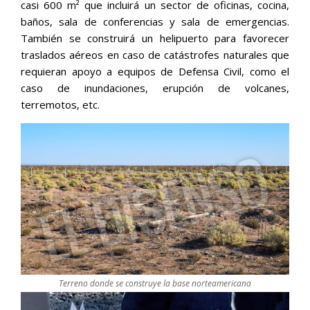
casi 600 m² que incluirá un sector de oficinas, cocina,
baños, sala de conferencias y sala de emergencias.
También se construirá un helipuerto para favorecer
traslados aéreos en caso de catástrofes naturales que
requieran apoyo a equipos de Defensa Civil, como el
caso de inundaciones, erupción de volcanes,
terremotos, etc.
Terreno donde se construye la base norteamericana