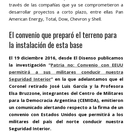
través de las compañías que ya se comprometieron a
desarrollar proyectos a corto plazo, entre ellas Pan
American Energy, Total, Dow, Chevron y Shell.
El convenio que preparó el terreno para
la instalación de esta base
El 19 diciembre 2016, desde El Disenso publicamos
la investigación “
Patria no: Convenio con EEUU
permitirá a sus militares conducir nuestra
Seguridad Interior
” en la que adelantamos que el
Coronel retirado José Luis García y la Profesora
Elsa Bruzzone, integrantes del Centro de Militares
para la Democracia Argentina (CEMIDA), emitieron
un comunicado alertando respecto a la firma de un
convenio con Estados Unidos que permitirá a los
militares del país del norte conducir nuestra
Seguridad Interior.