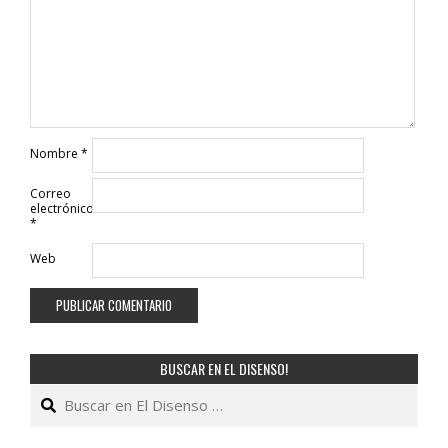
Nombre
*
Correo
electrónico
*
Web
BUSCAR EN EL DISENSO!
Buscar