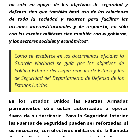
no sólo en apoyo de los objetivos de seguridad y
defensa sino que también hará uso de las relaciones
de toda la sociedad y recursos para facilitar las
acciones interinstitucionales y de respuesta, no sólo
con los medios militares sino también con el gobierno,
y los sectores sociales y económicos
”
.
Como se establece en los documentos oficiales la
Guardia Nacional se guía por los objetivos de
Política Exterior del Departamento de Estado y los
de Seguridad del Departamento de Defensa de los
Estados Unidos.
En los Estados Unidos las Fuerzas Armadas
permanentes sólo están autorizadas a operar
fuera de su territorio. Para la Seguridad Interior
las Fuerzas de Seguridad pueden ser reforzadas, si
es necesario, con efectivos militares de la llamada