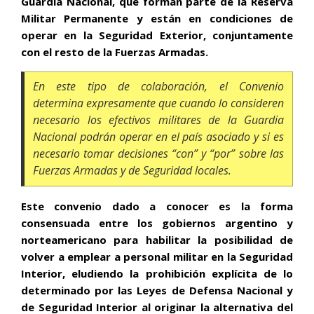
Guardia Nacional, que forman parte de la Reserva
Militar Permanente y están en condiciones de
operar en la Seguridad Exterior, conjuntamente
con el resto de la Fuerzas Armadas.
En este tipo de colaboración, el Convenio
determina expresamente que cuando lo consideren
necesario los efectivos militares de la Guardia
Nacional podrán operar en el país asociado y si es
necesario tomar decisiones “con” y “por” sobre las
Fuerzas Armadas y de Seguridad locales.
Este convenio dado a conocer es la forma
consensuada entre los gobiernos argentino y
norteamericano para habilitar la posibilidad de
volver a emplear a personal militar en la Seguridad
Interior, eludiendo la prohibición explícita de lo
determinado por las Leyes de Defensa Nacional y
de Seguridad Interior al originar la alternativa del