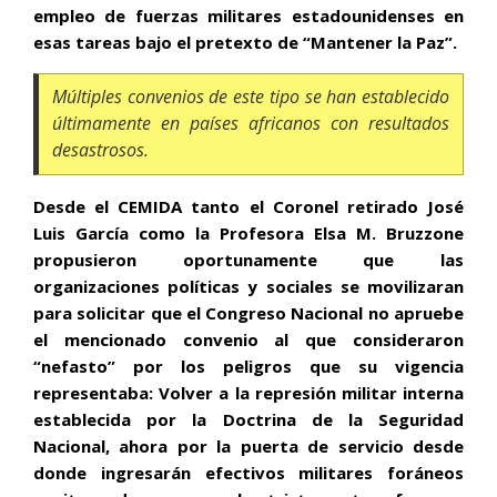
empleo de fuerzas militares estadounidenses en
esas tareas bajo el pretexto de “Mantener la Paz”.
Múltiples convenios de este tipo se han establecido
últimamente en países africanos con resultados
desastrosos.
Desde el CEMIDA tanto el Coronel retirado José
Luis García como la Profesora Elsa M. Bruzzone
propusieron oportunamente que las
organizaciones políticas y sociales se movilizaran
para solicitar que el Congreso Nacional no apruebe
el mencionado convenio al que consideraron
“nefasto” por los peligros que su vigencia
representaba: Volver a la represión militar interna
establecida por la Doctrina de la Seguridad
Nacional, ahora por la puerta de servicio desde
donde ingresarán efectivos militares foráneos