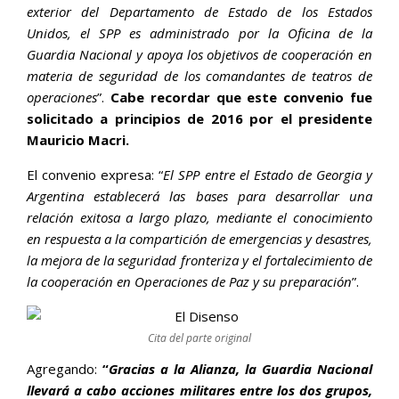
exterior del Departamento de Estado de los Estados
Unidos, el SPP es administrado por la Oficina de la
Guardia Nacional y apoya los objetivos de cooperación en
materia de seguridad de los comandantes de teatros de
operaciones
”.
Cabe recordar que este convenio fue
solicitado a principios de 2016 por el presidente
Mauricio Macri.
El convenio expresa: “
El SPP entre el Estado de Georgia y
Argentina establecerá las bases para desarrollar una
relación exitosa a largo plazo, mediante el conocimiento
en respuesta a la compartición de emergencias y desastres,
la mejora de la seguridad fronteriza y el fortalecimiento de
la cooperación en Operaciones de Paz y su preparación
”.
Cita del parte original
Agregando:
“
Gracias a la Alianza, la Guardia Nacional
llevará a cabo acciones militares entre los dos grupos,