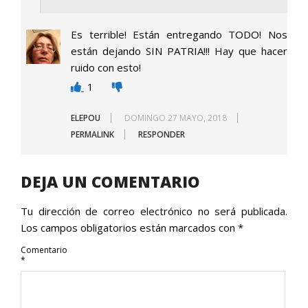
Es terrible! Están entregando TODO! Nos
están dejando SIN PATRIA!!! Hay que hacer
ruido con esto!
1
ELEPOU
DOMINGO 27 MAYO, 2018
PERMALINK
RESPONDER
DEJA UN COMENTARIO
Tu dirección de correo electrónico no será publicada.
Los campos obligatorios están marcados con
*
Comentario
*