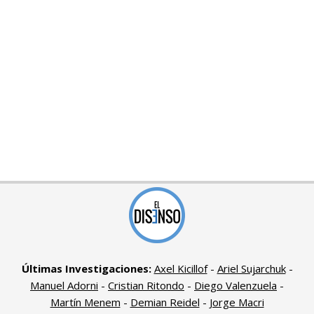
Últimas Investigaciones:
Axel Kicillof
-
Ariel Sujarchuk
-
Manuel Adorni
-
Cristian Ritondo
-
Diego Valenzuela
-
Martín Menem
-
Demian Reidel
-
Jorge Macri