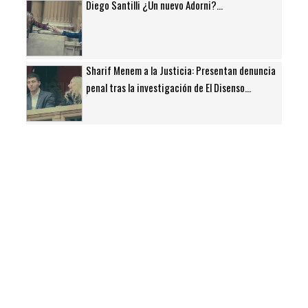
Diego Santilli ¿Un nuevo Adorni?...
Sharif Menem a la Justicia: Presentan denuncia
penal tras la investigación de El Disenso...