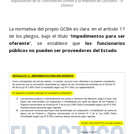
Adjudicación de la Contratación Directa a la empresa de Loccisano – El
Disenso
La normativa del propio GCBA es clara: en el artículo 17
de los pliegos, bajo el título “
Impedimentos para ser
oferente
”, se establece que
los funcionarios
públicos no pueden ser proveedores del Estado
.