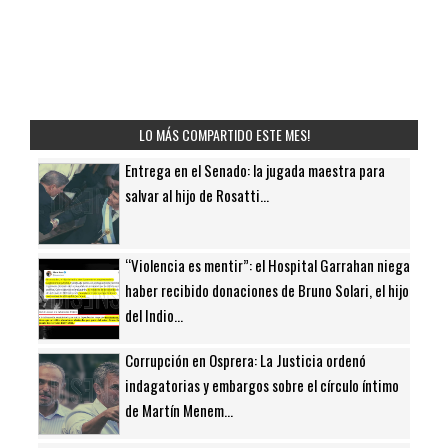
LO MÁS COMPARTIDO ESTE MES!
Entrega en el Senado: la jugada maestra para
salvar al hijo de Rosatti...
“Violencia es mentir”: el Hospital Garrahan niega
haber recibido donaciones de Bruno Solari, el hijo
del Indio...
Corrupción en Osprera: La Justicia ordenó
indagatorias y embargos sobre el círculo íntimo
de Martín Menem...