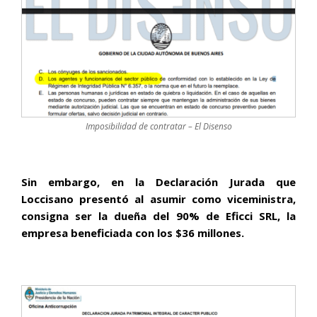
Imposibilidad de contratar – El Disenso
Sin embargo, en la Declaración Jurada que
Loccisano presentó al asumir como viceministra,
consigna ser la dueña del 90% de Eficci SRL, la
empresa beneficiada con los $36 millones.