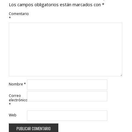
Los campos obligatorios están marcados con
*
Comentario
*
Nombre
*
Correo
electrónico
*
Web