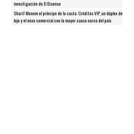
investigación de El Disenso
Sharif Menem el príncipe de la casta: Créditos VIP, un dúplex de
lujo y el nexo comercial con la mayor causa narco del país