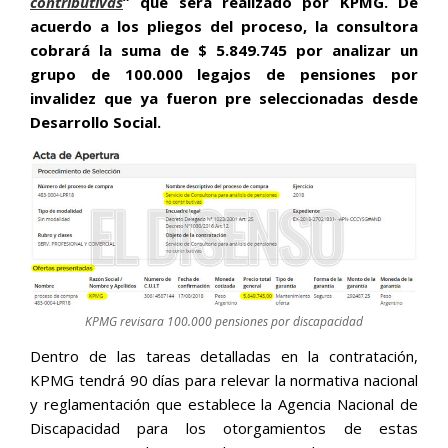
contributivas
” que será realizado por KPMG. De
acuerdo a los pliegos del proceso, la consultora
cobrará la suma de $ 5.849.745 por analizar un
grupo de 100.000 legajos de pensiones por
invalidez que ya fueron pre seleccionadas desde
Desarrollo Social.
KPMG revisara 100.000 pensiones por discapacidad
Dentro de las tareas detalladas en la contratación,
KPMG tendrá 90 días para relevar la normativa nacional
y reglamentación que establece la Agencia Nacional de
Discapacidad para los otorgamientos de estas