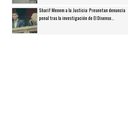
Sharif Menem a la Justicia: Presentan denuncia
penal tras la investigación de El Disenso...