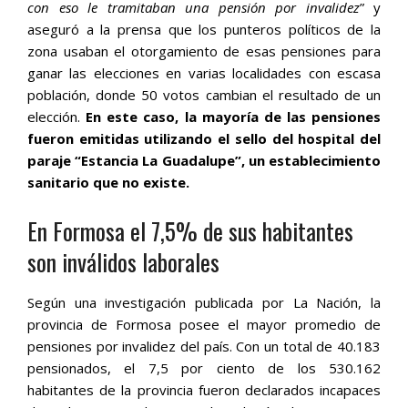
con eso le tramitaban una pensión por invalidez
” y
aseguró a la prensa que los punteros políticos de la
zona usaban el otorgamiento de esas pensiones para
ganar las elecciones en varias localidades con escasa
población, donde 50 votos cambian el resultado de un
elección.
En este caso, la mayoría de las pensiones
fueron emitidas utilizando el sello del hospital del
paraje “Estancia La Guadalupe”, un establecimiento
sanitario que no existe.
En Formosa el 7,5% de sus habitantes
son inválidos laborales
Según una investigación publicada por La Nación, la
provincia de Formosa posee el mayor promedio de
pensiones por invalidez del país. Con un total de 40.183
pensionados, el 7,5 por ciento de los 530.162
habitantes de la provincia fueron declarados incapaces