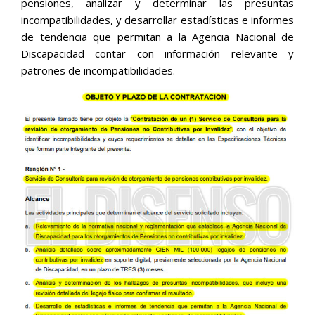
pensiones, analizar y determinar las presuntas
incompatibilidades, y desarrollar estadísticas e informes
de tendencia que permitan a la Agencia Nacional de
Discapacidad contar con información relevante y
patrones de incompatibilidades.