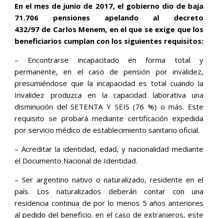
En el mes de junio de 2017, el gobierno dio de baja
71.706 pensiones apelando al decreto
432/97 de Carlos Menem, en el que se exige que los
beneficiarios cumplan con los siguientes requisitos:
– Encontrarse incapacitado en forma total y
permanente, en el caso de pensión por invalidez,
presumiéndose que la incapacidad es total cuando la
Invalidez produzca en la capacidad laborativa una
disminución del SETENTA Y SEIS (76 %) o más. Este
requisito se probará mediante certificación expedida
por servicio médico de establecimiento sanitario oficial.
– Acreditar la identidad, edad, y nacionalidad mediante
el Documento Nacional de Identidad.
– Ser argentino nativo o naturalizado, residente en el
país. Los naturalizados deberán contar con una
residencia continua de por lo menos 5 años anteriores
al pedido del beneficio. en el caso de extranjeros, este