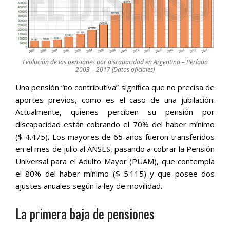
Evolución de las pensiones por discapacidad en Argentina – Período
2003 – 2017 (Datos oficiales)
Una pensión “no contributiva” significa que no precisa de
aportes previos, como es el caso de una jubilación.
Actualmente, quienes perciben su pensión por
discapacidad están cobrando el 70% del haber mínimo
($ 4.475). Los mayores de 65 años fueron transferidos
en el mes de julio al ANSES, pasando a cobrar la Pensión
Universal para el Adulto Mayor (PUAM), que contempla
el 80% del haber mínimo ($ 5.115) y que posee dos
ajustes anuales según la ley de movilidad.
La primera baja de pensiones