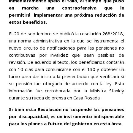
inmediatamente apeló el fallo, al tiempo que puso
en marcha una contraofensiva que le
permitirá
implementar una próxima reducción de
estos beneficios.
El 20 de septiembre se publicó la resolución 268/2018,
una norma administrativa en la que se instrumenta el
nuevo circuito de notificaciones para las pensiones no
contributivas por invalidez que sean pasibles de
revisión. De acuerdo al texto, los beneficiarios contarán
con 10 días para comunicarse con el 130 y obtener un
turno para dar inicio a la presentación que verificará si
su pensión fue otorgada de acuerdo con la ley. Esta
información fue corroborada por la Ministra Stanley
durante su rueda de prensa en Casa Rosada.
Si bien esta Resolución no suspende las pensiones
por discapacidad, es un instrumento indispensable
para los planes a futuro del gobierno en esta área.