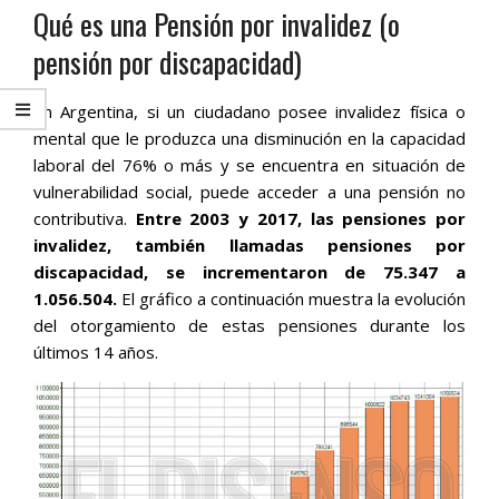
Qué es una Pensión por invalidez (o
pensión por discapacidad)
En Argentina, si un ciudadano posee invalidez física o
mental que le produzca una disminución en la capacidad
laboral del 76% o más y se encuentra en situación de
vulnerabilidad social, puede acceder a una pensión no
contributiva.
Entre 2003 y 2017, las pensiones por
invalidez, también llamadas pensiones por
discapacidad, se incrementaron de 75.347 a
1.056.504.
El gráfico a continuación muestra la evolución
del otorgamiento de estas pensiones durante los
últimos 14 años.