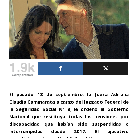
1.9k
Compartidos
El pasado 18 de septiembre
,
la Jueza Adriana
Claudia Cammarata
a cargo del
Juzgado Federal de
la Seguridad Social N° 8,
le ordenó al Gobierno
Nacional que restituya todas las pensiones por
discapacidad que habían sido suspendidas o
interrumpidas desde 2017. El ejecutivo