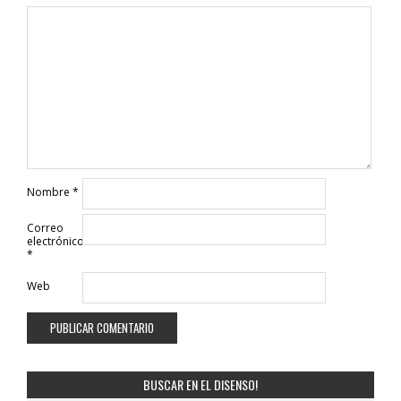
Nombre
*
Correo
electrónico
*
Web
BUSCAR EN EL DISENSO!