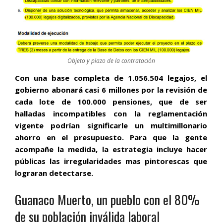
Objeto y plazo de la contratación
Con una base completa de 1.056.504 legajos, el
gobierno abonará casi 6 millones por la revisión de
cada lote de 100.000 pensiones, que de ser
halladas incompatibles con la reglamentación
vigente podrían significarle un multimillonario
ahorro en el presupuesto. Para que la gente
acompañe la medida, la estrategia incluye hacer
públicas las irregularidades mas pintorescas que
lograran detectarse.
Guanaco Muerto, un pueblo con el 80%
de su población inválida laboral