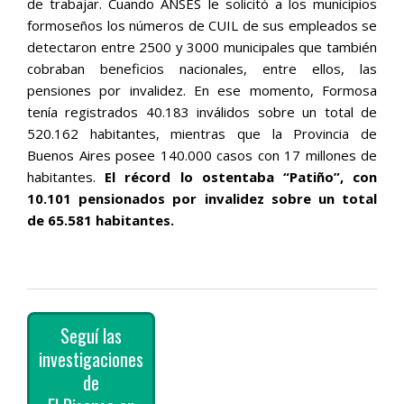
de trabajar. Cuando ANSES le solicitó a los municipios
formoseños los números de CUIL de sus empleados se
detectaron entre 2500 y 3000 municipales que también
cobraban beneficios nacionales, entre ellos, las
pensiones por invalidez. En ese momento, Formosa
tenía registrados 40.183 inválidos sobre un total de
520.162 habitantes, mientras que la Provincia de
Buenos Aires posee 140.000 casos con 17 millones de
habitantes.
El récord lo ostentaba “Patiño”, con
10.101 pensionados por invalidez sobre un total
de 65.581 habitantes.
Seguí las
investigaciones
de