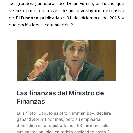
las grandes ganadoras del Dolar Futuro, un hecho que
se hizo público a través de una investigación exclusiva
de
El Disenso
publicada el 31 de diciembre de 2016 y
que podés leer a continuación ?