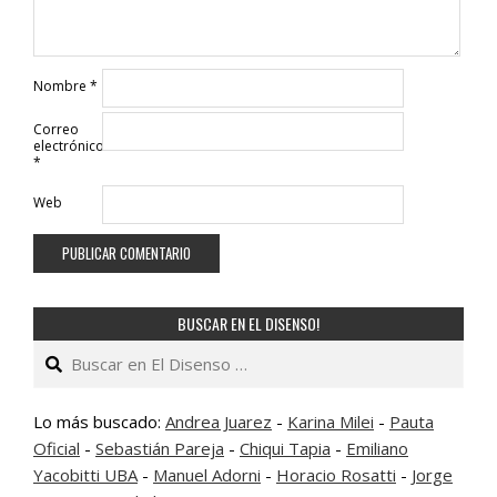
Nombre
*
Correo
electrónico
*
Web
BUSCAR EN EL DISENSO!
Buscar
Lo más buscado:
Andrea Juarez
-
Karina Milei
-
Pauta
Oficial
-
Sebastián Pareja
-
Chiqui Tapia
-
Emiliano
Yacobitti UBA
-
Manuel Adorni
-
Horacio Rosatti
-
Jorge