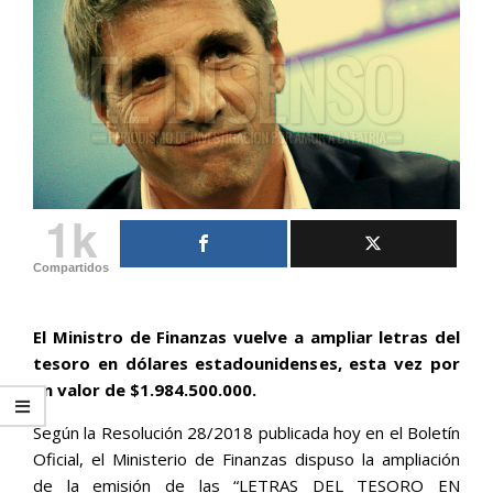
1k
Compartidos
El Ministro de Finanzas vuelve a ampliar letras del
tesoro en dólares estadounidenses, esta vez por
un valor de $1.984.500.000.
Según la Resolución 28/2018 publicada hoy en el Boletín
Oficial, el Ministerio de Finanzas dispuso la ampliación
de la emisión de las “LETRAS DEL TESORO EN