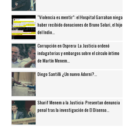
“Violencia es mentir”: el Hospital Garrahan niega
haber recibido donaciones de Bruno Solari, el hijo
del Indio...
Corrupción en Osprera: La Justicia ordenó
indagatorias y embargos sobre el círculo íntimo
de Martín Menem...
Diego Santilli ¿Un nuevo Adorni?...
Sharif Menem a la Justicia: Presentan denuncia
penal tras la investigación de El Disenso...