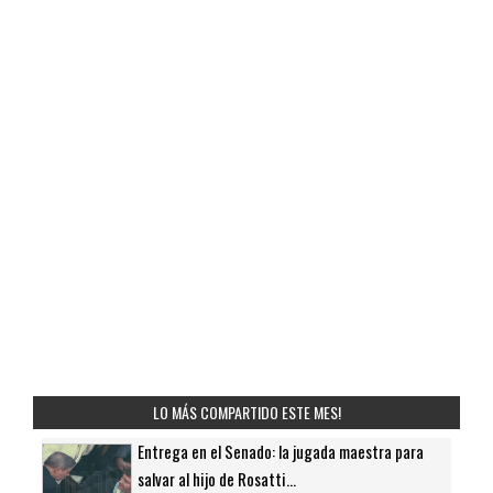
LO MÁS COMPARTIDO ESTE MES!
Entrega en el Senado: la jugada maestra para
salvar al hijo de Rosatti...