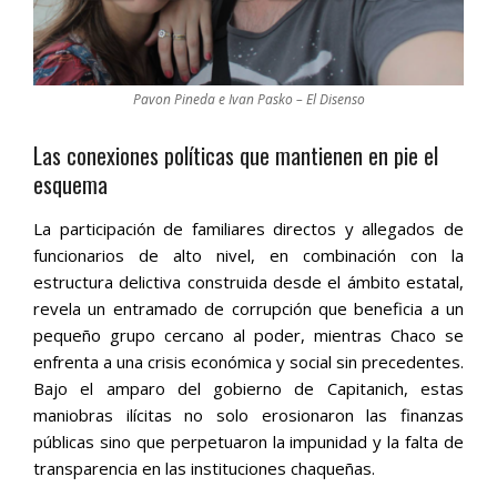
Pavon Pineda e Ivan Pasko – El Disenso
Las conexiones políticas que mantienen en pie el
esquema
La participación de familiares directos y allegados de
funcionarios de alto nivel, en combinación con la
estructura delictiva construida desde el ámbito estatal,
revela un entramado de corrupción que beneficia a un
pequeño grupo cercano al poder, mientras Chaco se
enfrenta a una crisis económica y social sin precedentes.
Bajo el amparo del gobierno de Capitanich, estas
maniobras ilícitas no solo erosionaron las finanzas
públicas sino que perpetuaron la impunidad y la falta de
transparencia en las instituciones chaqueñas.