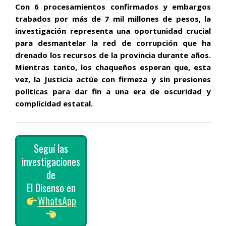
Con 6 procesamientos confirmados y embargos
trabados por más de 7 mil millones de pesos, la
investigación representa una oportunidad crucial
para desmantelar la red de corrupción que ha
drenado los recursos de la provincia durante años.
Mientras tanto, los chaqueños esperan que, esta
vez, la Justicia actúe con firmeza y sin presiones
políticas para dar fin a una era de oscuridad y
complicidad estatal.
Seguí las
investigaciones
de
El Disenso en
WhatsApp