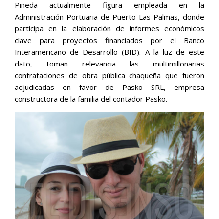
Pineda actualmente figura empleada en la
Administración Portuaria de Puerto Las Palmas, donde
participa en la elaboración de informes económicos
clave para proyectos financiados por el Banco
Interamericano de Desarrollo (BID). A la luz de este
dato, toman relevancia las multimillonarias
contrataciones de obra pública chaqueña que fueron
adjudicadas en favor de Pasko SRL, empresa
constructora de la familia del contador Pasko.