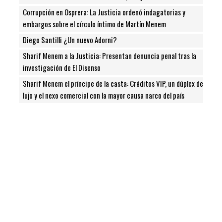
Corrupción en Osprera: La Justicia ordenó indagatorias y
embargos sobre el círculo íntimo de Martín Menem
Diego Santilli ¿Un nuevo Adorni?
Sharif Menem a la Justicia: Presentan denuncia penal tras la
investigación de El Disenso
Sharif Menem el príncipe de la casta: Créditos VIP, un dúplex de
lujo y el nexo comercial con la mayor causa narco del país