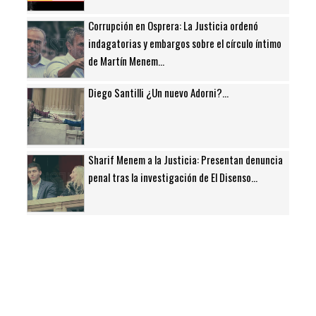
Corrupción en Osprera: La Justicia ordenó
indagatorias y embargos sobre el círculo íntimo
de Martín Menem...
Diego Santilli ¿Un nuevo Adorni?...
Sharif Menem a la Justicia: Presentan denuncia
penal tras la investigación de El Disenso...