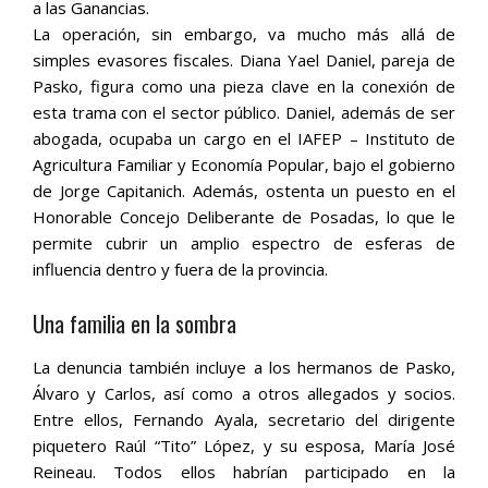
a las Ganancias.
La operación, sin embargo, va mucho más allá de
simples evasores fiscales. Diana Yael Daniel, pareja de
Pasko, figura como una pieza clave en la conexión de
esta trama con el sector público. Daniel, además de ser
abogada, ocupaba un cargo en el IAFEP – Instituto de
Agricultura Familiar y Economía Popular, bajo el gobierno
de Jorge Capitanich. Además, ostenta un puesto en el
Honorable Concejo Deliberante de Posadas, lo que le
permite cubrir un amplio espectro de esferas de
influencia dentro y fuera de la provincia.
Una familia en la sombra
La denuncia también incluye a los hermanos de Pasko,
Álvaro y Carlos, así como a otros allegados y socios.
Entre ellos, Fernando Ayala, secretario del dirigente
piquetero Raúl “Tito” López, y su esposa, María José
Reineau. Todos ellos habrían participado en la