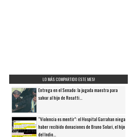
LO MÁS COMPARTIDO ESTE MES!
Entrega en el Senado: la jugada maestra para
salvar al hijo de Rosatti...
“Violencia es mentir”: el Hospital Garrahan niega
haber recibido donaciones de Bruno Solari, el hijo
del Indio...