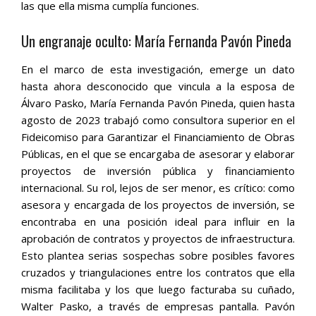
las que ella misma cumplía funciones.
Un engranaje oculto: María Fernanda Pavón Pineda
En el marco de esta investigación, emerge un dato
hasta ahora desconocido que vincula a la esposa de
Álvaro Pasko, María Fernanda Pavón Pineda, quien hasta
agosto de 2023 trabajó como consultora superior en el
Fideicomiso para Garantizar el Financiamiento de Obras
Públicas, en el que se encargaba de asesorar y elaborar
proyectos de inversión pública y financiamiento
internacional. Su rol, lejos de ser menor, es crítico: como
asesora y encargada de los proyectos de inversión, se
encontraba en una posición ideal para influir en la
aprobación de contratos y proyectos de infraestructura.
Esto plantea serias sospechas sobre posibles favores
cruzados y triangulaciones entre los contratos que ella
misma facilitaba y los que luego facturaba su cuñado,
Walter Pasko, a través de empresas pantalla. Pavón