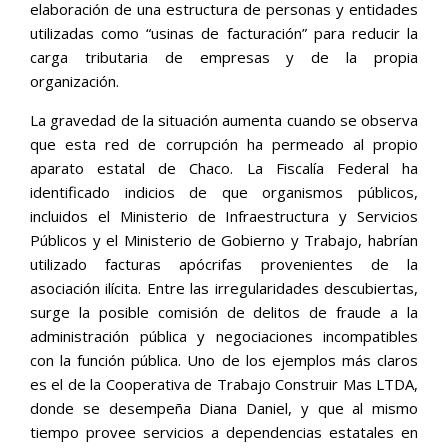
elaboración de una estructura de personas y entidades
utilizadas como “usinas de facturación” para reducir la
carga tributaria de empresas y de la propia
organización.
La gravedad de la situación aumenta cuando se observa
que esta red de corrupción ha permeado al propio
aparato estatal de Chaco. La Fiscalía Federal ha
identificado indicios de que organismos públicos,
incluidos el Ministerio de Infraestructura y Servicios
Públicos y el Ministerio de Gobierno y Trabajo, habrían
utilizado facturas apócrifas provenientes de la
asociación ilícita. Entre las irregularidades descubiertas,
surge la posible comisión de delitos de fraude a la
administración pública y negociaciones incompatibles
con la función pública. Uno de los ejemplos más claros
es el de la Cooperativa de Trabajo Construir Mas LTDA,
donde se desempeña Diana Daniel, y que al mismo
tiempo provee servicios a dependencias estatales en