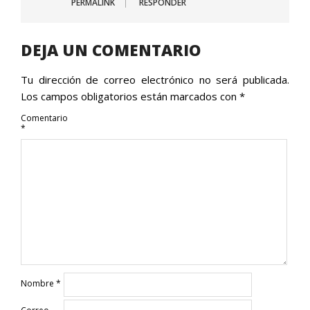
PERMALINK
RESPONDER
DEJA UN COMENTARIO
Tu dirección de correo electrónico no será publicada.
Los campos obligatorios están marcados con
*
Comentario
*
Nombre
*