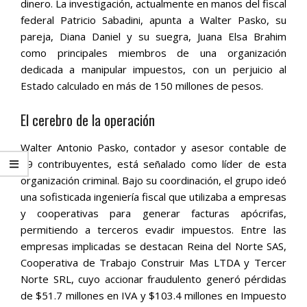
dinero. La investigación, actualmente en manos del fiscal
federal Patricio Sabadini, apunta a Walter Pasko, su
pareja, Diana Daniel y su suegra, Juana Elsa Brahim
como principales miembros de una organización
dedicada a manipular impuestos, con un perjuicio al
Estado calculado en más de 150 millones de pesos.
El cerebro de la operación
Walter Antonio Pasko, contador y asesor contable de
29 contribuyentes, está señalado como líder de esta
organización criminal. Bajo su coordinación, el grupo ideó
una sofisticada ingeniería fiscal que utilizaba a empresas
y cooperativas para generar facturas apócrifas,
permitiendo a terceros evadir impuestos. Entre las
empresas implicadas se destacan Reina del Norte SAS,
Cooperativa de Trabajo Construir Mas LTDA y Tercer
Norte SRL, cuyo accionar fraudulento generó pérdidas
de $51.7 millones en IVA y $103.4 millones en Impuesto