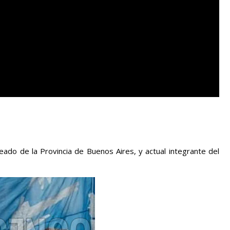
eado de la Provincia de Buenos Aires, y actual integrante del