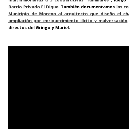
Barrio Privado El Dique
. También documentamos
las c
Municipio de Moreno al arquitecto que diseño el ch
ampliación por enriquecimiento ilícito y malversación
directos del Gringo y Mariel.