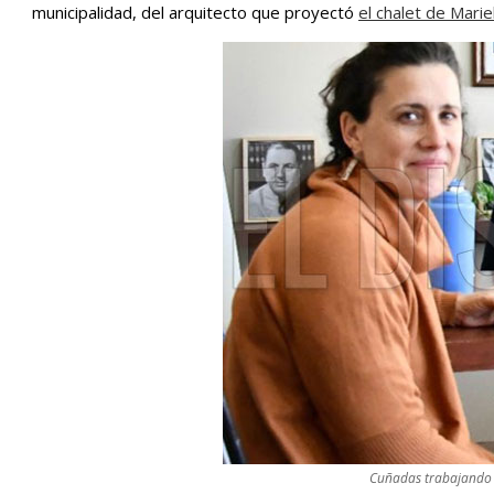
municipalidad, del arquitecto que proyectó
el chalet de Marie
Cuñadas trabajando e