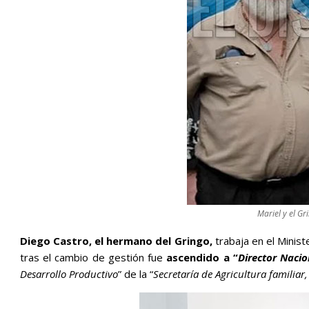
Mariel y el Gr
Diego Castro, el hermano del Gringo,
trabaja en el Minist
tras el cambio de gestión fue
ascendido a “
Director Nacio
Desarrollo Productivo
” de la “
Secretaría de Agricultura familiar