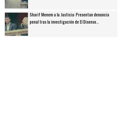
Sharif Menem a la Justicia: Presentan denuncia
penal tras la investigación de El Disenso...