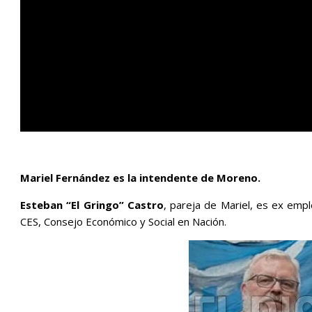
Mariel Fernández es la intendente de Moreno.
Esteban “El Gringo” Castro
, pareja de Mariel, es ex empl
CES, Consejo Económico y Social en Nación.