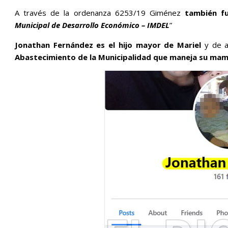
A través de la ordenanza 6253/19 Giménez
también f
Municipal de Desarrollo Económico – IMDEL
”
Jonathan Fernández es el hijo mayor de Mariel
y de a
Abastecimiento de la Municipalidad que maneja su ma