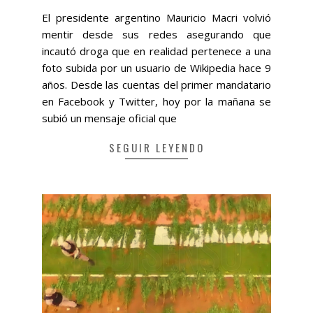
05-
El presidente argentino Mauricio Macri volvió
12
mentir desde sus redes asegurando que
incautó droga que en realidad pertenece a una
foto subida por un usuario de Wikipedia hace 9
años. Desde las cuentas del primer mandatario
en Facebook y Twitter, hoy por la mañana se
subió un mensaje oficial que
SEGUIR LEYENDO