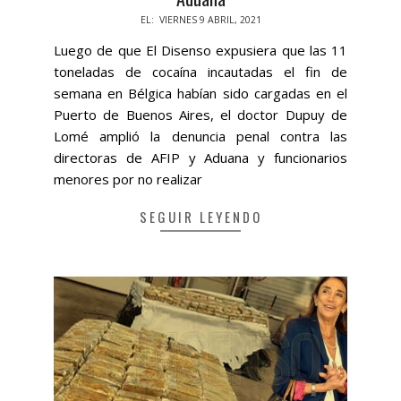
2021-
EL:
VIERNES 9 ABRIL, 2021
04-
Luego de que El Disenso expusiera que las 11
09
toneladas de cocaína incautadas el fin de
semana en Bélgica habían sido cargadas en el
Puerto de Buenos Aires, el doctor Dupuy de
Lomé amplió la denuncia penal contra las
directoras de AFIP y Aduana y funcionarios
menores por no realizar
SEGUIR LEYENDO