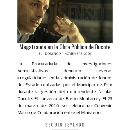
Megafraude en la Obra Pública de Ducote
2020-
EL:
DOMINGO 1 NOVIEMBRE, 2020
11-
La Procuraduría de Investigaciones
01
Administrativas denunció severas
irregularidades en la administración de fondos
del Estado realizadas por el Municipio de Pilar
durante la gestión del ex intendente Nicolás
Ducote. El convenio de Barrio Monterrey El 23
de marzo de 2016 se celebró un Convenio
Marco de Colaboración entre el Ministerio
SEGUIR LEYENDO