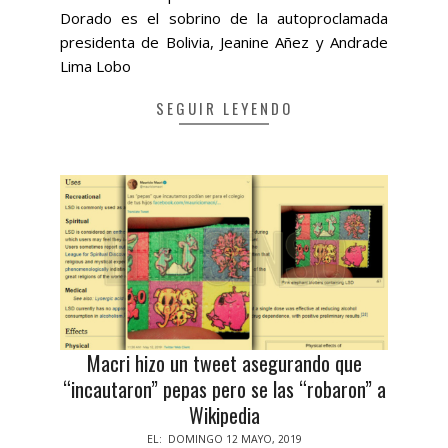
Dorado es el sobrino de la autoproclamada
presidenta de Bolivia, Jeanine Añez y Andrade
Lima Lobo
SEGUIR LEYENDO
Macri hizo un tweet asegurando que
“incautaron” pepas pero se las “robaron” a
Wikipedia
2019-
EL:
DOMINGO 12 MAYO, 2019