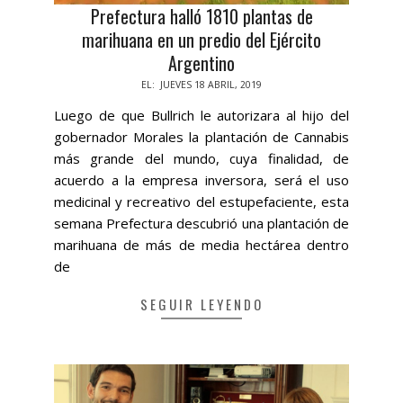
Prefectura halló 1810 plantas de
marihuana en un predio del Ejército
Argentino
2019-
EL:
JUEVES 18 ABRIL, 2019
04-
Luego de que Bullrich le autorizara al hijo del
18
gobernador Morales la plantación de Cannabis
más grande del mundo, cuya finalidad, de
acuerdo a la empresa inversora, será el uso
medicinal y recreativo del estupefaciente, esta
semana Prefectura descubrió una plantación de
marihuana de más de media hectárea dentro
de
SEGUIR LEYENDO