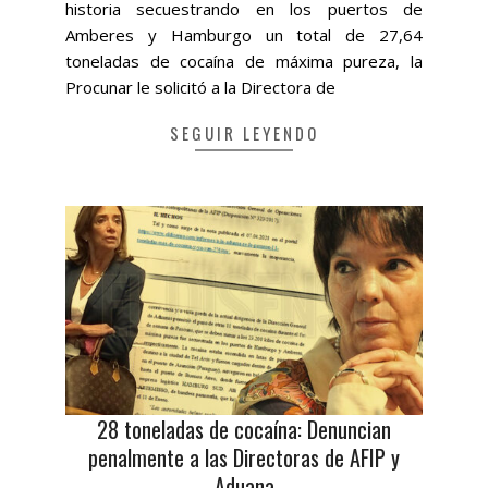
historia secuestrando en los puertos de
Amberes y Hamburgo un total de 27,64
toneladas de cocaína de máxima pureza, la
Procunar le solicitó a la Directora de
SEGUIR LEYENDO
28 toneladas de cocaína: Denuncian
penalmente a las Directoras de AFIP y
Aduana