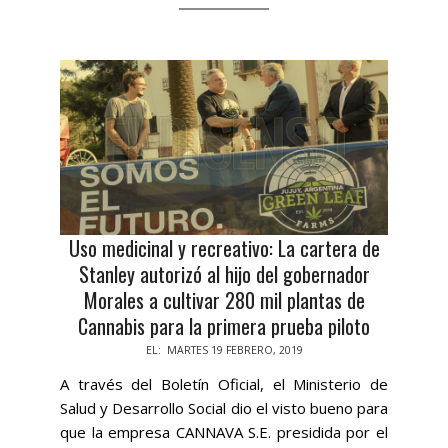
Uso medicinal y recreativo: La cartera de
Stanley autorizó al hijo del gobernador
Morales a cultivar 280 mil plantas de
Cannabis para la primera prueba piloto
2019-
EL:
MARTES 19 FEBRERO, 2019
02-
A través del Boletín Oficial, el Ministerio de
19
Salud y Desarrollo Social dio el visto bueno para
que la empresa CANNAVA S.E. presidida por el