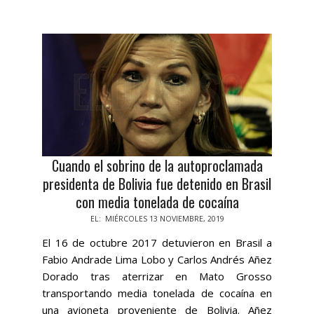
Cuando el sobrino de la autoproclamada
presidenta de Bolivia fue detenido en Brasil
con media tonelada de cocaína
2019-
EL:
MIÉRCOLES 13 NOVIEMBRE, 2019
11-
El 16 de octubre 2017 detuvieron en Brasil a
13
Fabio Andrade Lima Lobo y Carlos Andrés Añez
Dorado tras aterrizar en Mato Grosso
transportando media tonelada de cocaína en
una avioneta proveniente de Bolivia. Añez