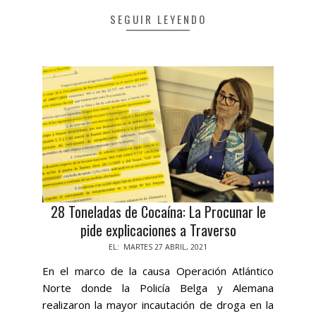
SEGUIR LEYENDO
28 Toneladas de Cocaína: La Procunar le
pide explicaciones a Traverso
2021-
EL:
MARTES 27 ABRIL, 2021
04-
En el marco de la causa Operación Atlántico
27
Norte donde la Policía Belga y Alemana
realizaron la mayor incautación de droga en la