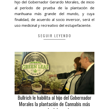
hijo del Gobernador Gerardo Morales, de inicio
al período de prueba de la plantación de
marihuana más grande del mundo, y cuya
finalidad, de acuerdo al socio inversor, será el
uso medicinal y recreativo del estupefaciente.
SEGUIR LEYENDO
Bullrich le habilita al hijo del Gobernador
Morales la plantación de Cannabis más