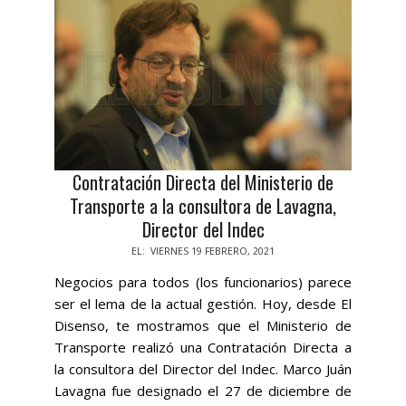
Contratación Directa del Ministerio de
Transporte a la consultora de Lavagna,
Director del Indec
2021-
EL:
VIERNES 19 FEBRERO, 2021
02-
Negocios para todos (los funcionarios) parece
19
ser el lema de la actual gestión. Hoy, desde El
Disenso, te mostramos que el Ministerio de
Transporte realizó una Contratación Directa a
la consultora del Director del Indec. Marco Juán
Lavagna fue designado el 27 de diciembre de