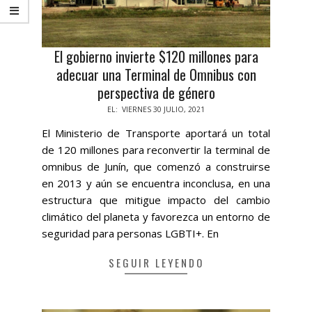
El gobierno invierte $120 millones para
adecuar una Terminal de Omnibus con
perspectiva de género
2021-
EL:
VIERNES 30 JULIO, 2021
07-
El Ministerio de Transporte aportará un total
30
de 120 millones para reconvertir la terminal de
omnibus de Junín, que comenzó a construirse
en 2013 y aún se encuentra inconclusa, en una
estructura que mitigue impacto del cambio
climático del planeta y favorezca un entorno de
seguridad para personas LGBTI+. En
SEGUIR LEYENDO