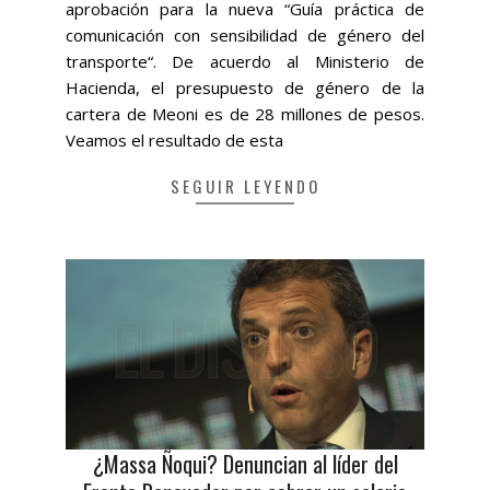
aprobación para la nueva “Guía práctica de
comunicación con sensibilidad de género del
transporte“. De acuerdo al Ministerio de
Hacienda, el presupuesto de género de la
cartera de Meoni es de 28 millones de pesos.
Veamos el resultado de esta
SEGUIR LEYENDO
¿Massa Ñoqui? Denuncian al líder del