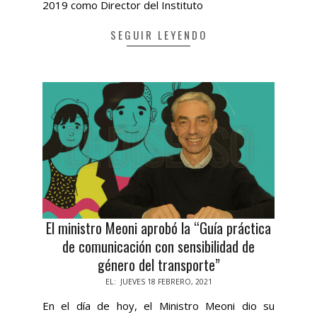
2019 como Director del Instituto
SEGUIR LEYENDO
El ministro Meoni aprobó la “Guía práctica
de comunicación con sensibilidad de
género del transporte”
2021-
EL:
JUEVES 18 FEBRERO, 2021
02-
En el día de hoy, el Ministro Meoni dio su
18