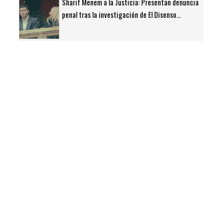
Sharif Menem a la Justicia: Presentan denuncia
penal tras la investigación de El Disenso...