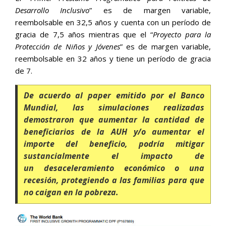
Desarrollo Inclusivo
” es de margen variable,
reembolsable en 32,5 años y cuenta con un período de
gracia de 7,5 años mientras que el “
Proyecto para la
Protección de Niños y Jóvenes
” es de margen variable,
reembolsable en 32 años y tiene un período de gracia
de 7.
De acuerdo al paper emitido por el Banco
Mundial, las simulaciones realizadas
demostraron que aumentar la cantidad de
beneficiarios de la AUH y/o aumentar el
importe del beneficio, podría mitigar
sustancialmente el impacto de
un desaceleramiento económico o una
recesión, protegiendo a las familias para que
no caigan en la pobreza.