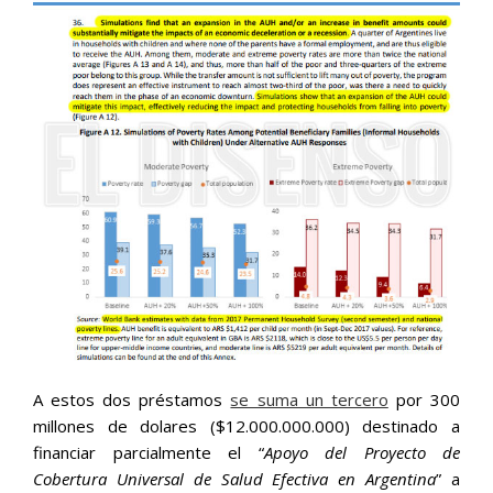
A estos dos préstamos
se suma un tercero
por 300
millones de dolares ($12.000.000.000) destinado a
financiar parcialmente el “
Apoyo del Proyecto de
Cobertura Universal de Salud Efectiva en Argentina
” a