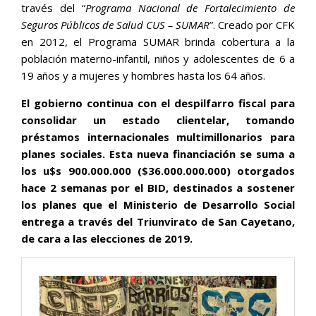
través del “
Programa Nacional de Fortalecimiento de
Seguros Públicos de Salud CUS – SUMAR
”. Creado por CFK
en 2012, el Programa SUMAR brinda cobertura a la
población materno-infantil, niños y adolescentes de 6 a
19 años y a mujeres y hombres hasta los 64 años.
El gobierno continua con el despilfarro fiscal para
consolidar un estado clientelar, tomando
préstamos internacionales multimillonarios para
planes sociales. Esta nueva financiación se suma a
los u$s 900.000.000 ($36.000.000.000) otorgados
hace 2 semanas por el BID, destinados a sostener
los planes que el Ministerio de Desarrollo Social
entrega a través del Triunvirato de San Cayetano,
de cara a las elecciones de 2019.