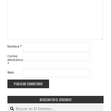
Nombre
*
Correo
electrónico
*
Web
BUSCAR EN EL DISENSO!
Buscar