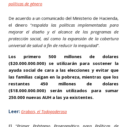
políticas de género
De acuerdo a un comunicado del Ministerio de Hacienda,
el dinero “
respalda las políticas implementadas para
mejorar el diseño y el alcance de los programas de
protección social, así como la expansión de la cobertura
universal de salud a fin de reducir la inequidad
”.
Los primero 500 millones de dolares
($20.000.000.000) se utilizarán para sostener la
ayuda social de cara a las elecciones y evitar que
las familias caigan en la pobreza, mientras que los
restantes 450 millones de dolares
($18.000.000.000) serán utilizados para sumar
250.000 nuevas AUH a las ya existentes.
Leer:
Grabois, el Todopoderoso
El “
Primer Préstamo Programático para Políticas de